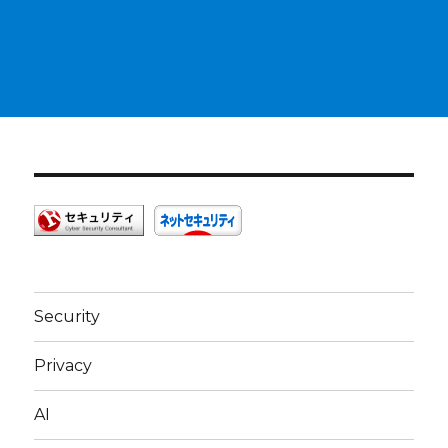
Security
Privacy
AI