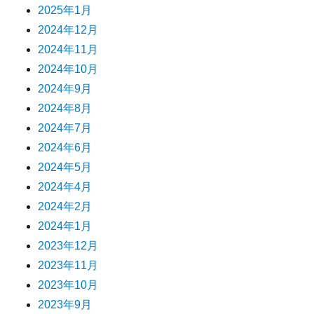
2025年1月
2024年12月
2024年11月
2024年10月
2024年9月
2024年8月
2024年7月
2024年6月
2024年5月
2024年4月
2024年2月
2024年1月
2023年12月
2023年11月
2023年10月
2023年9月