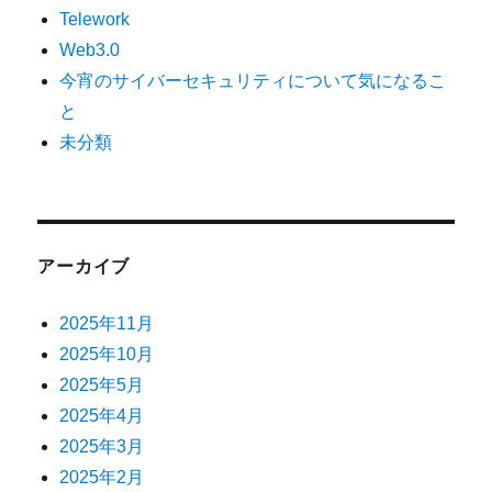
Telework
Web3.0
今宵のサイバーセキュリティについて気になるこ
と
未分類
アーカイブ
2025年11月
2025年10月
2025年5月
2025年4月
2025年3月
2025年2月