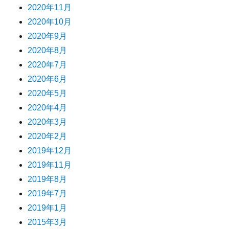
2020年11月
2020年10月
2020年9月
2020年8月
2020年7月
2020年6月
2020年5月
2020年4月
2020年3月
2020年2月
2019年12月
2019年11月
2019年8月
2019年7月
2019年1月
2015年3月