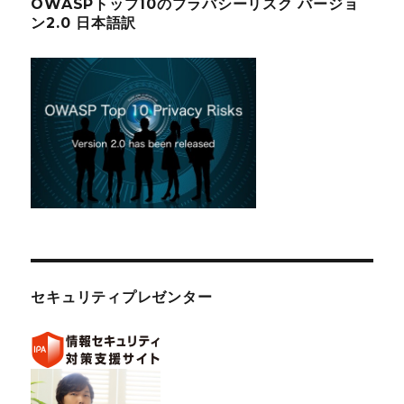
OWASPトップ10のプラバシーリスク バージョ
ン2.0 日本語訳
セキュリティプレゼンター