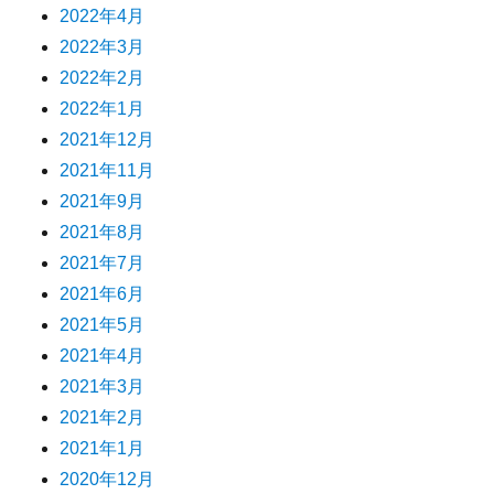
2022年4月
2022年3月
2022年2月
2022年1月
2021年12月
2021年11月
2021年9月
2021年8月
2021年7月
2021年6月
2021年5月
2021年4月
2021年3月
2021年2月
2021年1月
2020年12月