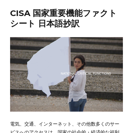
CISA 国家重要機能ファクト
シート 日本語抄訳
電気、交通、インターネット、その他数多くのサー
ビスへのアクセスは、国家の社会的・経済的な福利