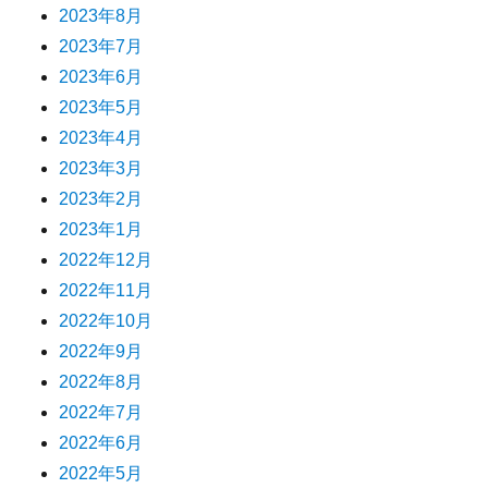
2023年8月
2023年7月
2023年6月
2023年5月
2023年4月
2023年3月
2023年2月
2023年1月
2022年12月
2022年11月
2022年10月
2022年9月
2022年8月
2022年7月
2022年6月
2022年5月