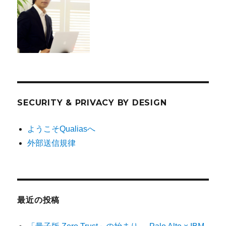
SECURITY & PRIVACY BY DESIGN
ようこそQualiasへ
外部送信規律
最近の投稿