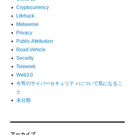
Cryptocurrency
Lifehack
Metaverse
Privacy
Public-Attribution
Road-Vehicle
Security
Telework
Web3.0
今宵のサイバーセキュリティについて気になるこ
と
未分類
アーカイブ