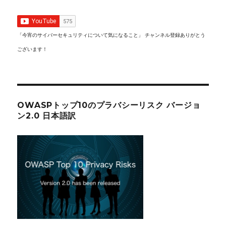
「今宵のサイバーセキュリティについて気になること」 チャンネル登録ありがとう
ございます！
OWASPトップ10のプラバシーリスク バージョ
ン2.0 日本語訳