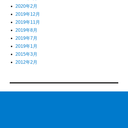
2020年2月
2019年12月
2019年11月
2019年8月
2019年7月
2019年1月
2015年3月
2012年2月