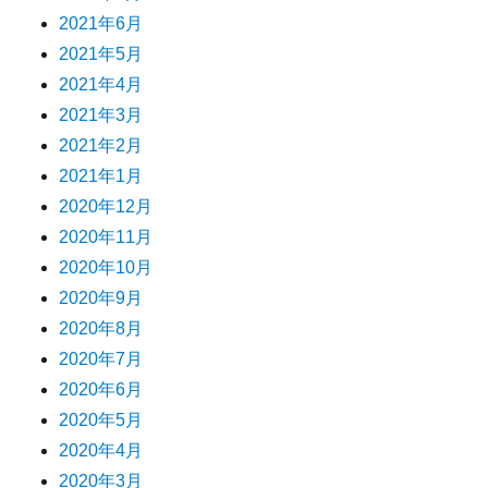
2021年6月
2021年5月
2021年4月
2021年3月
2021年2月
2021年1月
2020年12月
2020年11月
2020年10月
2020年9月
2020年8月
2020年7月
2020年6月
2020年5月
2020年4月
2020年3月