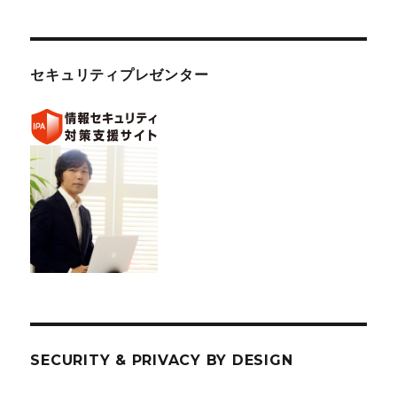
セキュリティプレゼンター
SECURITY & PRIVACY BY DESIGN