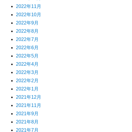
2022年11月
2022年10月
2022年9月
2022年8月
2022年7月
2022年6月
2022年5月
2022年4月
2022年3月
2022年2月
2022年1月
2021年12月
2021年11月
2021年9月
2021年8月
2021年7月