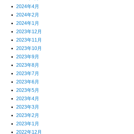
2024年4月
2024年2月
2024年1月
2023年12月
2023年11月
2023年10月
2023年9月
2023年8月
2023年7月
2023年6月
2023年5月
2023年4月
2023年3月
2023年2月
2023年1月
2022年12月