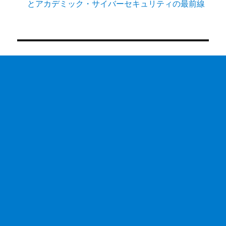
とアカデミック・サイバーセキュリティの最前線