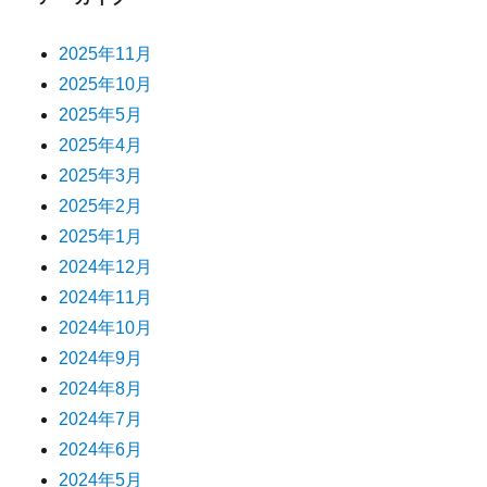
2025年11月
2025年10月
2025年5月
2025年4月
2025年3月
2025年2月
2025年1月
2024年12月
2024年11月
2024年10月
2024年9月
2024年8月
2024年7月
2024年6月
2024年5月