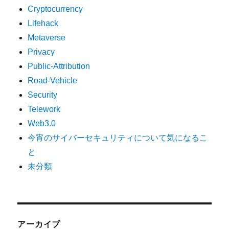
Cryptocurrency
Lifehack
Metaverse
Privacy
Public-Attribution
Road-Vehicle
Security
Telework
Web3.0
今宵のサイバーセキュリティについて気になるこ
と
未分類
アーカイブ