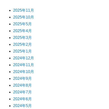
2025年11月
2025年10月
2025年5月
2025年4月
2025年3月
2025年2月
2025年1月
2024年12月
2024年11月
2024年10月
2024年9月
2024年8月
2024年7月
2024年6月
2024年5月