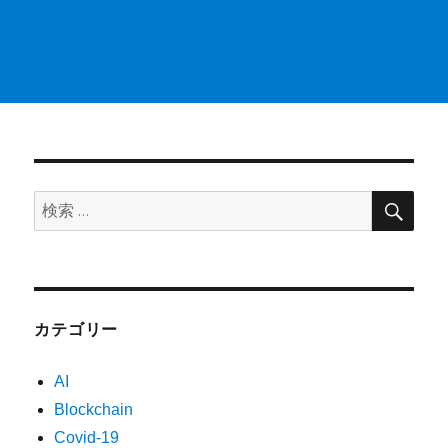
検
検
索
索:
カテゴリー
AI
Blockchain
Covid-19