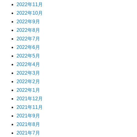
2022年11月
2022年10月
2022年9月
2022年8月
2022年7月
2022年6月
2022年5月
2022年4月
2022年3月
2022年2月
2022年1月
2021年12月
2021年11月
2021年9月
2021年8月
2021年7月