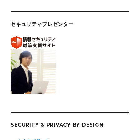
セキュリティプレゼンター
SECURITY & PRIVACY BY DESIGN