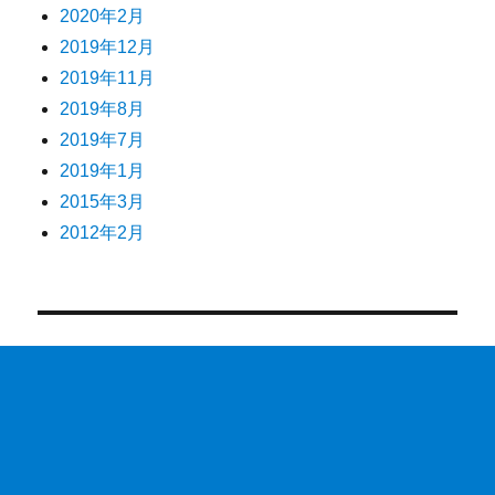
2020年2月
2019年12月
2019年11月
2019年8月
2019年7月
2019年1月
2015年3月
2012年2月