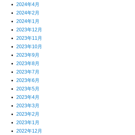
2024年4月
2024年2月
2024年1月
2023年12月
2023年11月
2023年10月
2023年9月
2023年8月
2023年7月
2023年6月
2023年5月
2023年4月
2023年3月
2023年2月
2023年1月
2022年12月