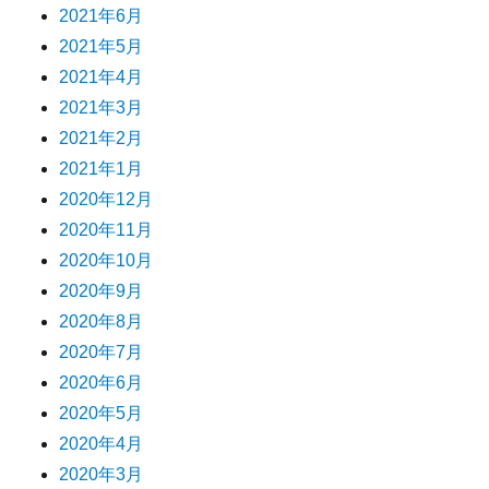
2021年6月
2021年5月
2021年4月
2021年3月
2021年2月
2021年1月
2020年12月
2020年11月
2020年10月
2020年9月
2020年8月
2020年7月
2020年6月
2020年5月
2020年4月
2020年3月