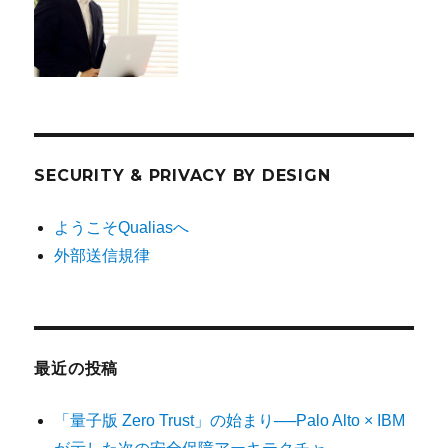
SECURITY & PRIVACY BY DESIGN
ようこそQualiasへ
外部送信規律
最近の投稿
「量子版 Zero Trust」の始まり──Palo Alto × IBM