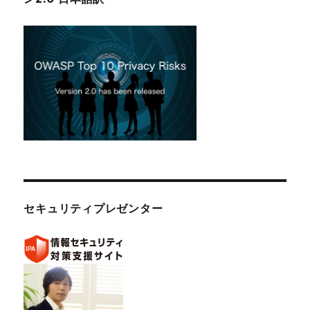
セキュリティプレゼンター