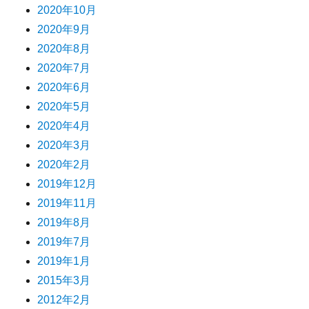
2020年10月
2020年9月
2020年8月
2020年7月
2020年6月
2020年5月
2020年4月
2020年3月
2020年2月
2019年12月
2019年11月
2019年8月
2019年7月
2019年1月
2015年3月
2012年2月