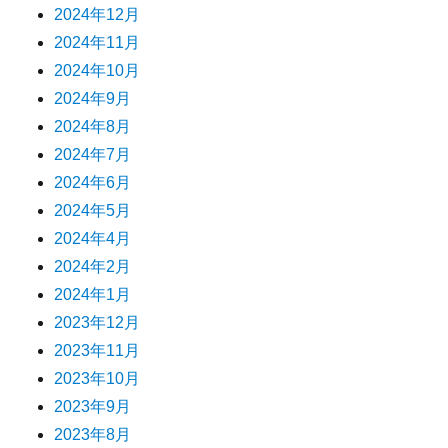
2024年12月
2024年11月
2024年10月
2024年9月
2024年8月
2024年7月
2024年6月
2024年5月
2024年4月
2024年2月
2024年1月
2023年12月
2023年11月
2023年10月
2023年9月
2023年8月