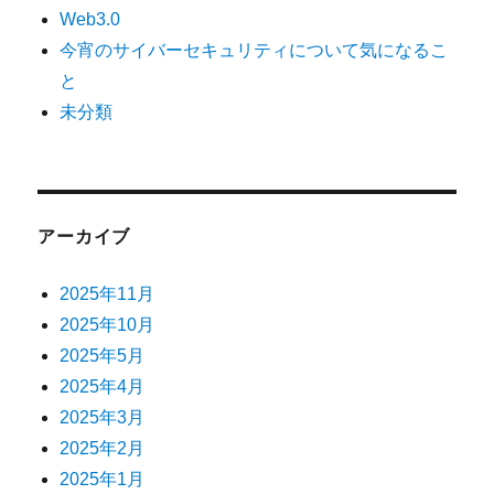
Web3.0
今宵のサイバーセキュリティについて気になるこ
と
未分類
アーカイブ
2025年11月
2025年10月
2025年5月
2025年4月
2025年3月
2025年2月
2025年1月