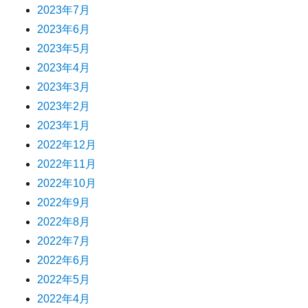
2023年7月
2023年6月
2023年5月
2023年4月
2023年3月
2023年2月
2023年1月
2022年12月
2022年11月
2022年10月
2022年9月
2022年8月
2022年7月
2022年6月
2022年5月
2022年4月