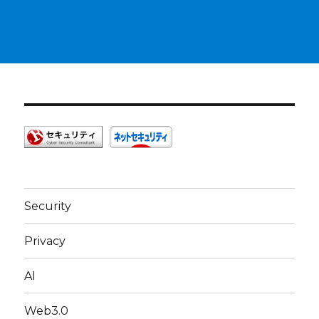
Security
Privacy
AI
Web3.0