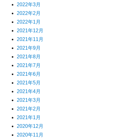
2022年3月
2022年2月
2022年1月
2021年12月
2021年11月
2021年9月
2021年8月
2021年7月
2021年6月
2021年5月
2021年4月
2021年3月
2021年2月
2021年1月
2020年12月
2020年11月