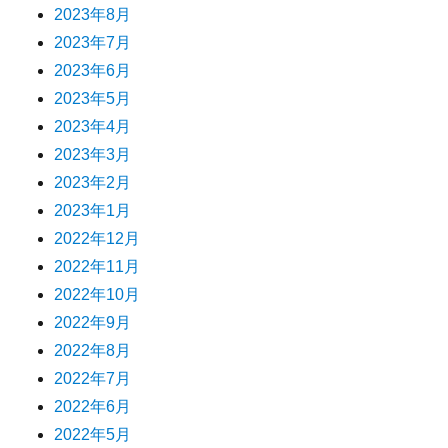
2023年8月
2023年7月
2023年6月
2023年5月
2023年4月
2023年3月
2023年2月
2023年1月
2022年12月
2022年11月
2022年10月
2022年9月
2022年8月
2022年7月
2022年6月
2022年5月