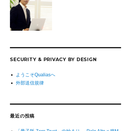
SECURITY & PRIVACY BY DESIGN
ようこそQualiasへ
外部送信規律
最近の投稿