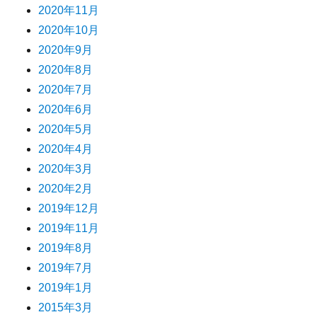
2020年11月
2020年10月
2020年9月
2020年8月
2020年7月
2020年6月
2020年5月
2020年4月
2020年3月
2020年2月
2019年12月
2019年11月
2019年8月
2019年7月
2019年1月
2015年3月