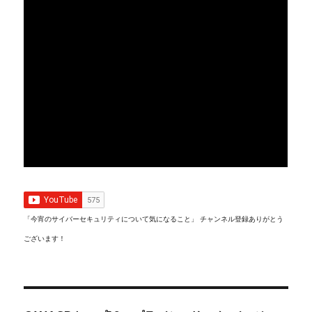
「今宵のサイバーセキュリティについて気になること」 チャンネル登録ありがとう
ございます！