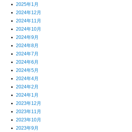
2025年1月
2024年12月
2024年11月
2024年10月
2024年9月
2024年8月
2024年7月
2024年6月
2024年5月
2024年4月
2024年2月
2024年1月
2023年12月
2023年11月
2023年10月
2023年9月