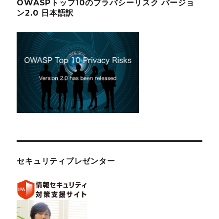
OWASPトップ10のプラバシーリスク バージョ
ン2.0 日本語訳
セキュリティプレゼンター