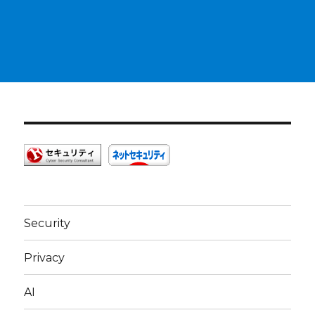
Security
Privacy
AI