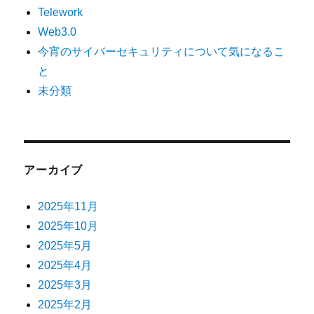
Telework
Web3.0
今宵のサイバーセキュリティについて気になるこ
と
未分類
アーカイブ
2025年11月
2025年10月
2025年5月
2025年4月
2025年3月
2025年2月