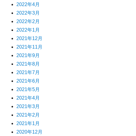
2022年4月
2022年3月
2022年2月
2022年1月
2021年12月
2021年11月
2021年9月
2021年8月
2021年7月
2021年6月
2021年5月
2021年4月
2021年3月
2021年2月
2021年1月
2020年12月