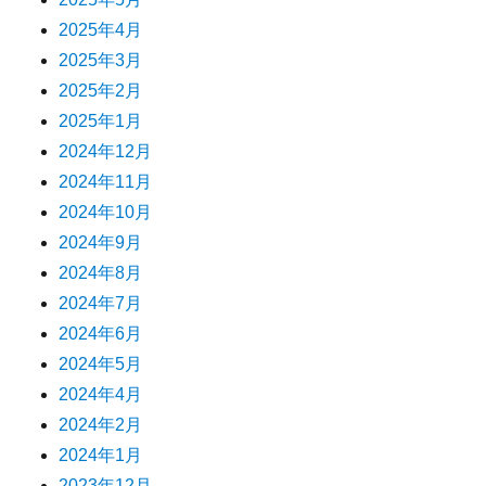
2025年4月
2025年3月
2025年2月
2025年1月
2024年12月
2024年11月
2024年10月
2024年9月
2024年8月
2024年7月
2024年6月
2024年5月
2024年4月
2024年2月
2024年1月
2023年12月