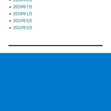
2019年7月
2019年1月
2015年3月
2012年2月