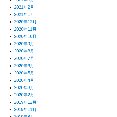
2021年2月
2021年1月
2020年12月
2020年11月
2020年10月
2020年9月
2020年8月
2020年7月
2020年6月
2020年5月
2020年4月
2020年3月
2020年2月
2019年12月
2019年11月
2019年8月