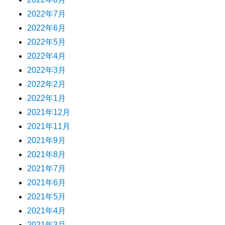
2022年7月
2022年6月
2022年5月
2022年4月
2022年3月
2022年2月
2022年1月
2021年12月
2021年11月
2021年9月
2021年8月
2021年7月
2021年6月
2021年5月
2021年4月
2021年3月