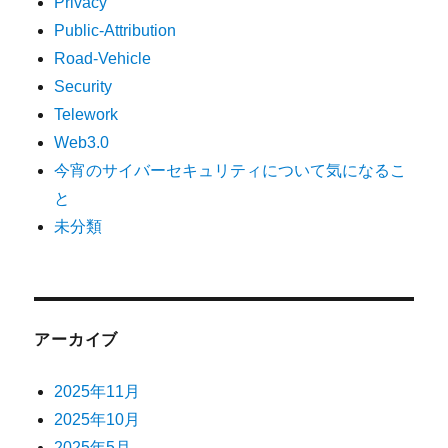
Privacy
Public-Attribution
Road-Vehicle
Security
Telework
Web3.0
今宵のサイバーセキュリティについて気になるこ
と
未分類
アーカイブ
2025年11月
2025年10月
2025年5月