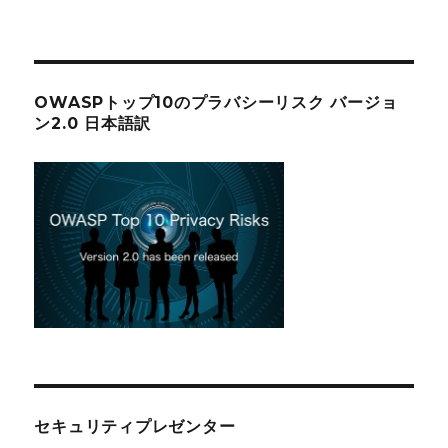
OWASPトップ10のプラバシーリスク バージョ
ン2.0 日本語訳
セキュリティプレゼンター