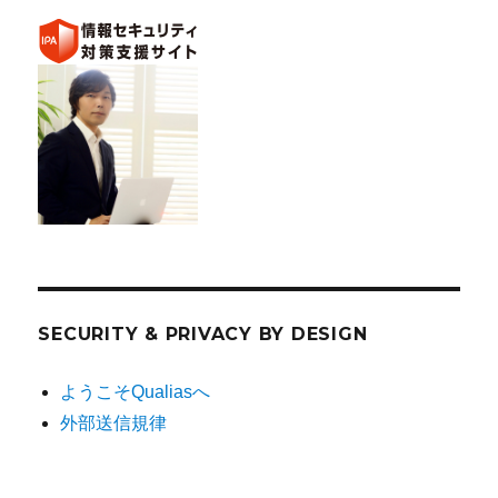
SECURITY & PRIVACY BY DESIGN
ようこそQualiasへ
外部送信規律