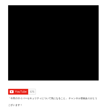
「今宵のサイバーセキュリティについて気になること」 チャンネル登録ありがとう
ございます！