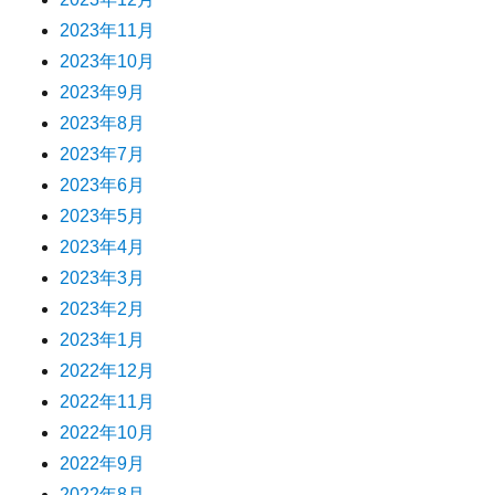
2023年11月
2023年10月
2023年9月
2023年8月
2023年7月
2023年6月
2023年5月
2023年4月
2023年3月
2023年2月
2023年1月
2022年12月
2022年11月
2022年10月
2022年9月
2022年8月