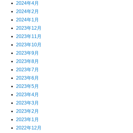
2024年4月
2024年2月
2024年1月
2023年12月
2023年11月
2023年10月
2023年9月
2023年8月
2023年7月
2023年6月
2023年5月
2023年4月
2023年3月
2023年2月
2023年1月
2022年12月