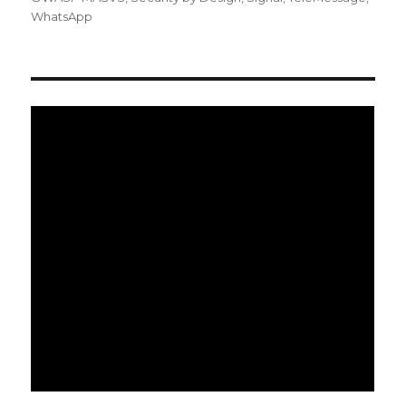
リ
WhatsApp
ー