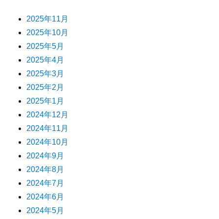
2025年11月
2025年10月
2025年5月
2025年4月
2025年3月
2025年2月
2025年1月
2024年12月
2024年11月
2024年10月
2024年9月
2024年8月
2024年7月
2024年6月
2024年5月