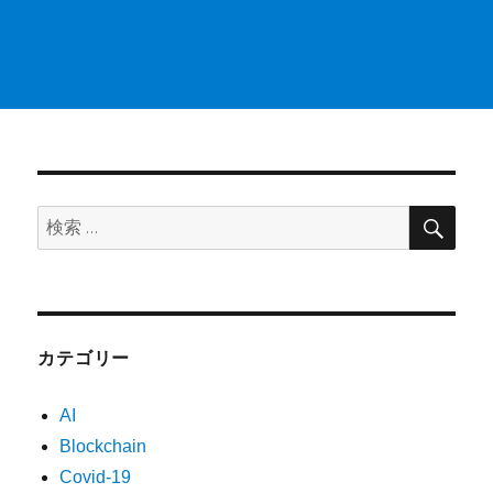
検
検
索
索:
カテゴリー
AI
Blockchain
Covid-19