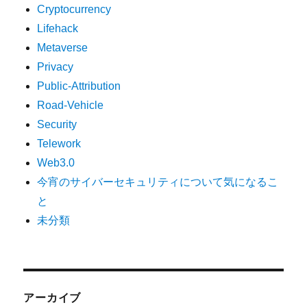
Cryptocurrency
Lifehack
Metaverse
Privacy
Public-Attribution
Road-Vehicle
Security
Telework
Web3.0
今宵のサイバーセキュリティについて気になるこ
と
未分類
アーカイブ