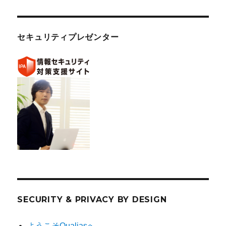
セキュリティプレゼンター
SECURITY & PRIVACY BY DESIGN
ようこそQualiasへ