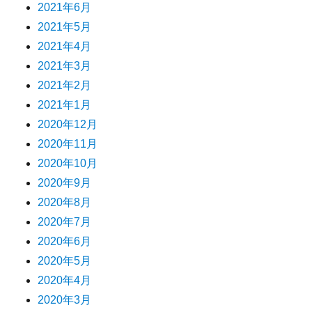
2021年6月
2021年5月
2021年4月
2021年3月
2021年2月
2021年1月
2020年12月
2020年11月
2020年10月
2020年9月
2020年8月
2020年7月
2020年6月
2020年5月
2020年4月
2020年3月