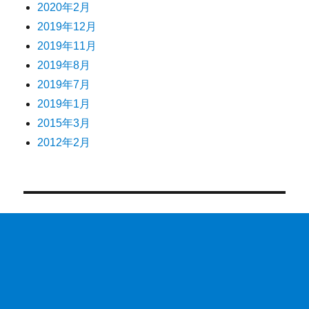
2020年2月
2019年12月
2019年11月
2019年8月
2019年7月
2019年1月
2015年3月
2012年2月