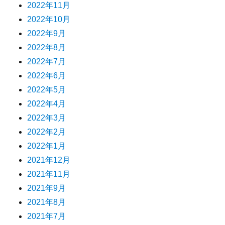
2022年11月
2022年10月
2022年9月
2022年8月
2022年7月
2022年6月
2022年5月
2022年4月
2022年3月
2022年2月
2022年1月
2021年12月
2021年11月
2021年9月
2021年8月
2021年7月