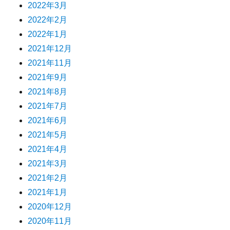
2022年3月
2022年2月
2022年1月
2021年12月
2021年11月
2021年9月
2021年8月
2021年7月
2021年6月
2021年5月
2021年4月
2021年3月
2021年2月
2021年1月
2020年12月
2020年11月