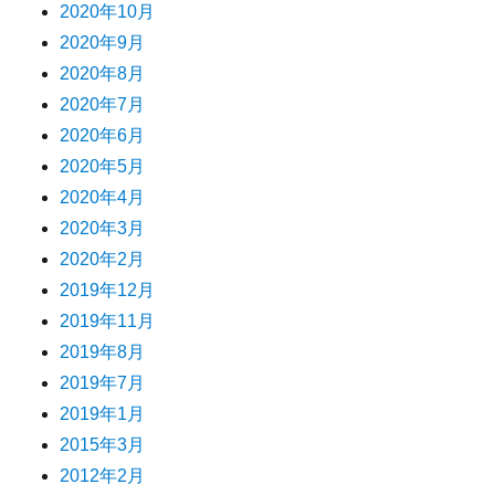
2020年10月
2020年9月
2020年8月
2020年7月
2020年6月
2020年5月
2020年4月
2020年3月
2020年2月
2019年12月
2019年11月
2019年8月
2019年7月
2019年1月
2015年3月
2012年2月