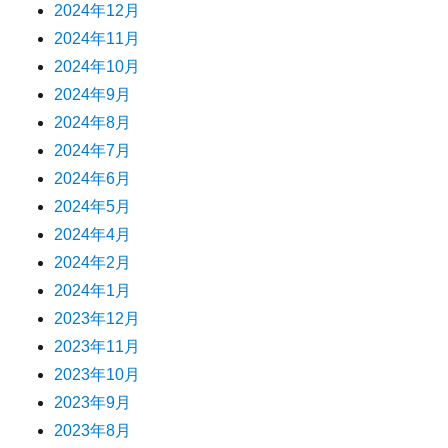
2024年12月
2024年11月
2024年10月
2024年9月
2024年8月
2024年7月
2024年6月
2024年5月
2024年4月
2024年2月
2024年1月
2023年12月
2023年11月
2023年10月
2023年9月
2023年8月