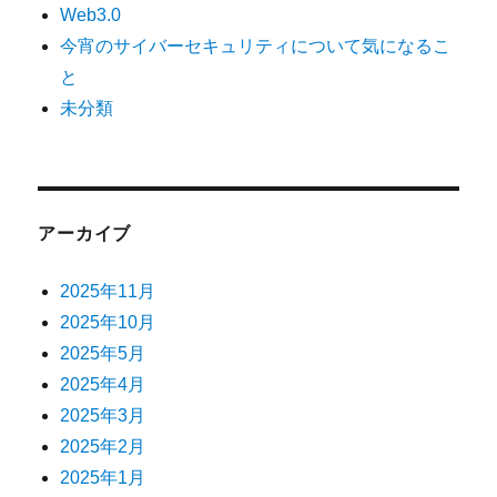
Web3.0
今宵のサイバーセキュリティについて気になるこ
と
未分類
アーカイブ
2025年11月
2025年10月
2025年5月
2025年4月
2025年3月
2025年2月
2025年1月