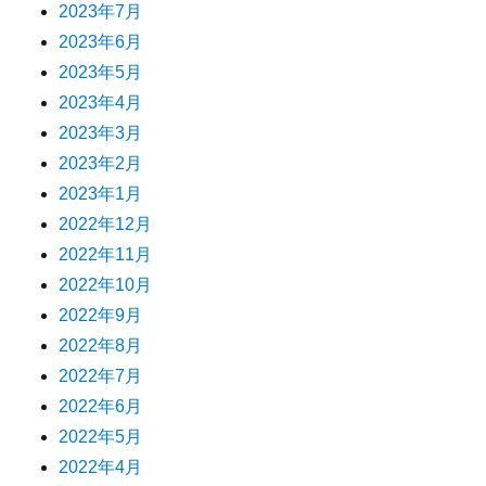
2023年7月
2023年6月
2023年5月
2023年4月
2023年3月
2023年2月
2023年1月
2022年12月
2022年11月
2022年10月
2022年9月
2022年8月
2022年7月
2022年6月
2022年5月
2022年4月