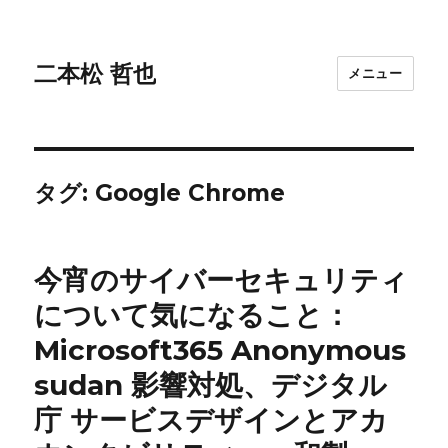
二本松 哲也
メニュー
タグ:
Google Chrome
今宵のサイバーセキュリティ
について気になること：
Microsoft365 Anonymous
sudan 影響対処、デジタル
庁 サービスデザインとアカ