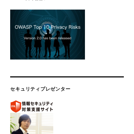
セキュリティプレゼンター