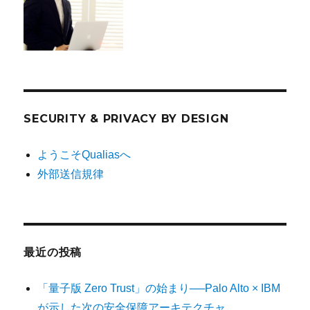
SECURITY & PRIVACY BY DESIGN
ようこそQualiasへ
外部送信規律
最近の投稿
「量子版 Zero Trust」の始まり──Palo Alto × IBM
が示した次の安全保障アーキテクチャ