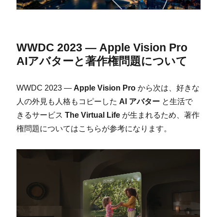
WWDC 2023 —
Apple Vision Pro
AIアバターと著作権問題について
WWDC 2023 —
Apple Vision Pro
から次は、好きな
人の外見も人格もコピーした
AI アバター
と生活で
きるサービス
The Virtual Life
が生まれるため、著作
権問題についてはこちらが参考になります。