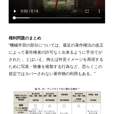
権利問題のまとめ
“機械学習の部分については、最近の著作権法の改正
によって著作権者の許可なく出来るように手当てが
された 。とはいえ、例えば外見イメージを再現する
ために写真・映像を複製する行為など、恐らくこの
規定ではカバーされない著作物の利用もある。”