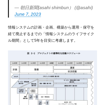
— 朝日新聞(asahi shimbun） (@asahi)
June 7, 2023
情報システムの計画・企画、構築から運用・保守を
経て廃止するまでの「情報システムのライフサイク
ル期間」として5年を目安に考慮します。