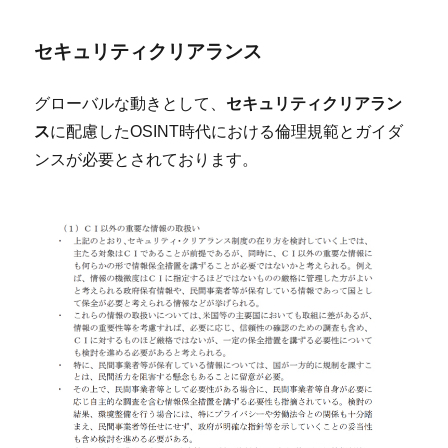
セキュリティクリアランス
グローバルな動きとして、
セキュリティクリアラン
ス
に配慮したOSINT時代における倫理規範とガイダ
ンスが必要とされております。