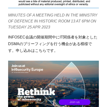
MINUTES OF A MEETING HELD IN THE MINISTRY
OF DEFENCE IN HISTORIC ROOM 13 AT 6PM ON
TUESDAY 25 APR 2023
INFOSEC会議の開催期間中にIT関係者を対象とした
DSMAのブリーフィングを行う機会がある模様で
す。申し込みはこちらです。