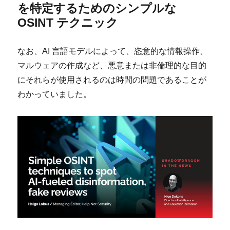
を特定するためのシンプルな
OSINT テクニック
なお、AI 言語モデルによって、恣意的な情報操作、
マルウェアの作成など、悪意または非倫理的な目的
にそれらが使用されるのは時間の問題であることが
わかっていました。