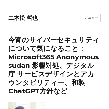
二本松 哲也
メニュー
今宵のサイバーセキュリティ
について気になること：
Microsoft365 Anonymous
sudan 影響対処、デジタル
庁 サービスデザインとアカ
ウンタビリティー、和製
ChatGPT方針など