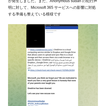
が発生しました。また、Anonymous sudan の犯行声
明に対して、Microsoft 365 サービスへの影響に対処
する準備も整えている模様です