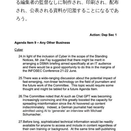
る編集者の監督なしに制作され、印刷され、配布
され、公表される資料が氾濫することになるであ
ろう。