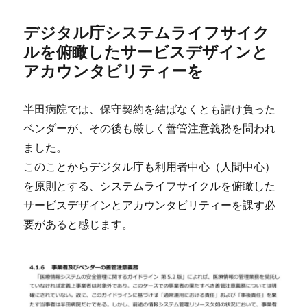
デジタル庁システムライフサイク
ルを俯瞰したサービスデザインと
アカウンタビリティーを
半田病院では、保守契約を結ばなくとも請け負った
ベンダーが、その後も厳しく善管注意義務を問われ
ました。
このことからデジタル庁も利用者中心（人間中心）
を原則とする、システムライフサイクルを俯瞰した
サービスデザインとアカウンタビリティーを課す必
要があると感じます。