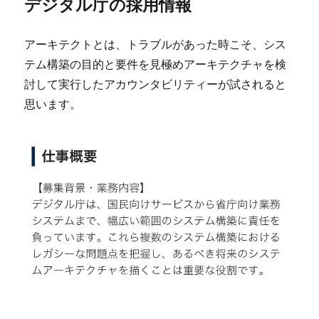
デジタル庁の採用情報
アーキテクトとは、トラブルがあった時こそ、シス
テム構築の目的と要件を見極めアーキテクチャを検
討して実行したアカウンタビリティーが試されると
思います。