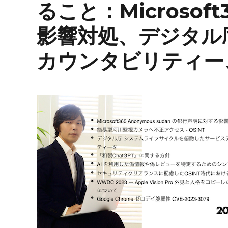
ること：Microsoft3
影響対処、デジタル
カウンタビリティー、