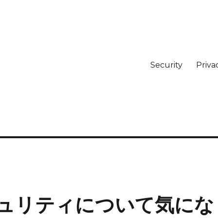
Security
Priva
ュリティについて気にな