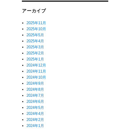
アーカイブ
2025年11月
2025年10月
2025年5月
2025年4月
2025年3月
2025年2月
2025年1月
2024年12月
2024年11月
2024年10月
2024年9月
2024年8月
2024年7月
2024年6月
2024年5月
2024年4月
2024年2月
2024年1月