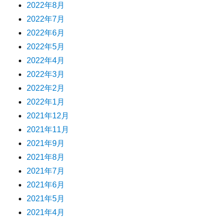
2022年8月
2022年7月
2022年6月
2022年5月
2022年4月
2022年3月
2022年2月
2022年1月
2021年12月
2021年11月
2021年9月
2021年8月
2021年7月
2021年6月
2021年5月
2021年4月