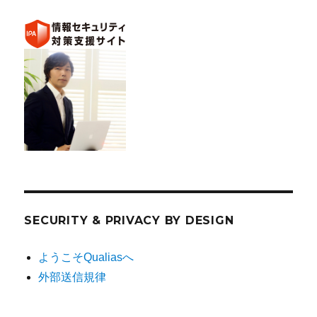
SECURITY & PRIVACY BY DESIGN
ようこそQualiasへ
外部送信規律