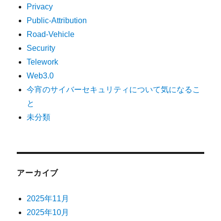
Privacy
Public-Attribution
Road-Vehicle
Security
Telework
Web3.0
今宵のサイバーセキュリティについて気になるこ
と
未分類
アーカイブ
2025年11月
2025年10月