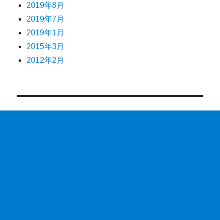
2019年8月
2019年7月
2019年1月
2015年3月
2012年2月