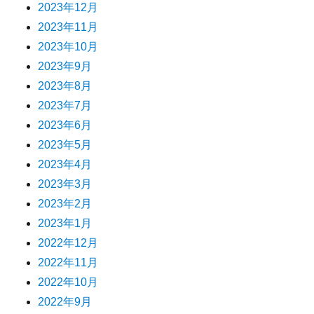
2023年12月
2023年11月
2023年10月
2023年9月
2023年8月
2023年7月
2023年6月
2023年5月
2023年4月
2023年3月
2023年2月
2023年1月
2022年12月
2022年11月
2022年10月
2022年9月