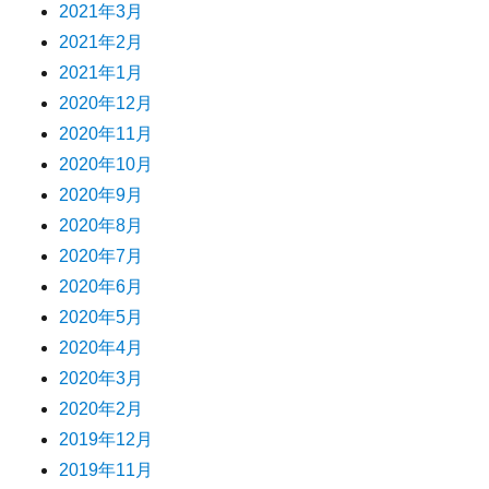
2021年3月
2021年2月
2021年1月
2020年12月
2020年11月
2020年10月
2020年9月
2020年8月
2020年7月
2020年6月
2020年5月
2020年4月
2020年3月
2020年2月
2019年12月
2019年11月