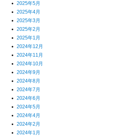
2025年5月
2025年4月
2025年3月
2025年2月
2025年1月
2024年12月
2024年11月
2024年10月
2024年9月
2024年8月
2024年7月
2024年6月
2024年5月
2024年4月
2024年2月
2024年1月