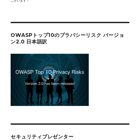
ございます！
OWASPトップ10のプラバシーリスク バージョ
ン2.0 日本語訳
セキュリティプレゼンター