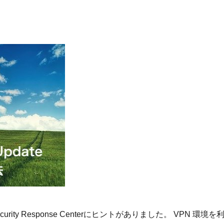
Security Response Centerにヒントがありました。 VPN 環境を