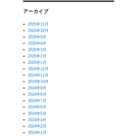
アーカイブ
2025年11月
2025年10月
2025年5月
2025年4月
2025年3月
2025年2月
2025年1月
2024年12月
2024年11月
2024年10月
2024年9月
2024年8月
2024年7月
2024年6月
2024年5月
2024年4月
2024年2月
2024年1月