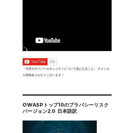
「今宵のサイバーセキュリティについて気になること」 チャンネ
ル登録ありがとうございます！
OWASPトップ10のプラバシーリスク
バージョン2.0 日本語訳
利