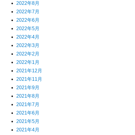
2022年8月
2022年7月
2022年6月
2022年5月
2022年4月
2022年3月
2022年2月
2022年1月
2021年12月
2021年11月
2021年9月
2021年8月
2021年7月
2021年6月
2021年5月
2021年4月