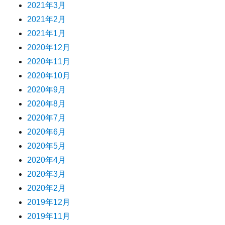
2021年3月
2021年2月
2021年1月
2020年12月
2020年11月
2020年10月
2020年9月
2020年8月
2020年7月
2020年6月
2020年5月
2020年4月
2020年3月
2020年2月
2019年12月
2019年11月