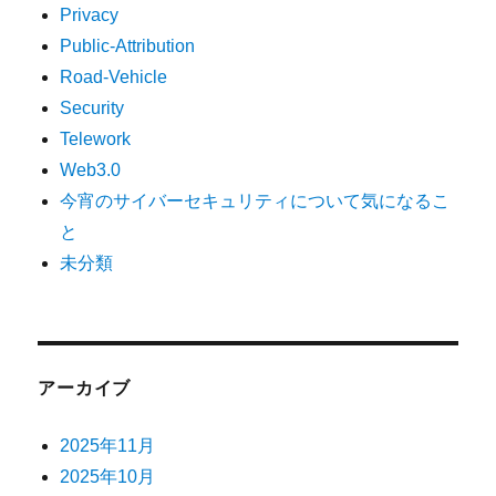
Privacy
Public-Attribution
Road-Vehicle
Security
Telework
Web3.0
今宵のサイバーセキュリティについて気になるこ
と
未分類
アーカイブ
2025年11月
2025年10月