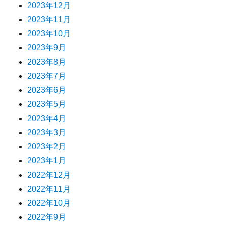
2023年12月
2023年11月
2023年10月
2023年9月
2023年8月
2023年7月
2023年6月
2023年5月
2023年4月
2023年3月
2023年2月
2023年1月
2022年12月
2022年11月
2022年10月
2022年9月