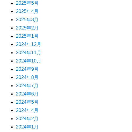
2025年5月
2025年4月
2025年3月
2025年2月
2025年1月
2024年12月
2024年11月
2024年10月
2024年9月
2024年8月
2024年7月
2024年6月
2024年5月
2024年4月
2024年2月
2024年1月