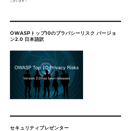
ございます！
OWASPトップ10のプラバシーリスク バージョ
ン2.0 日本語訳
セキュリティプレゼンター