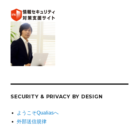
SECURITY & PRIVACY BY DESIGN
ようこそQualiasへ
外部送信規律