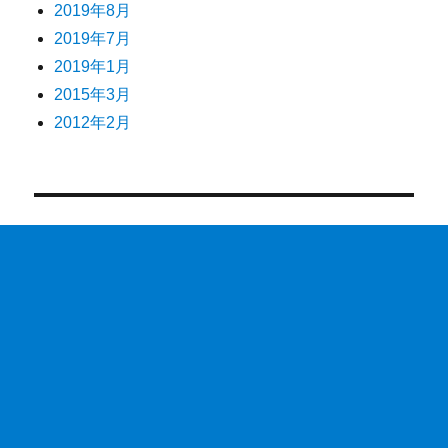
2019年8月
2019年7月
2019年1月
2015年3月
2012年2月