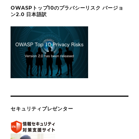
OWASPトップ10のプラバシーリスク バージョ
ン2.0 日本語訳
セキュリティプレゼンター