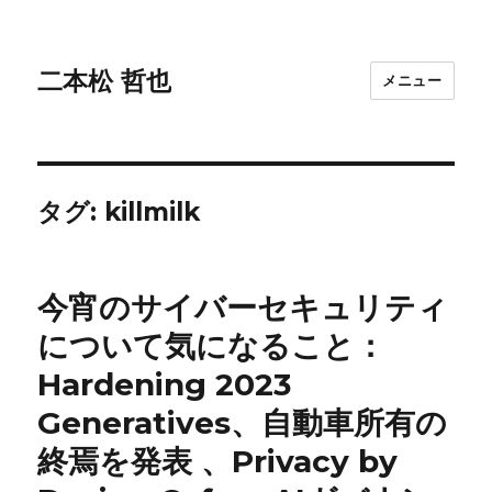
二本松 哲也
メニュー
タグ:
killmilk
今宵のサイバーセキュリティ
について気になること：
Hardening 2023
Generatives、自動車所有の
終焉を発表 、Privacy by