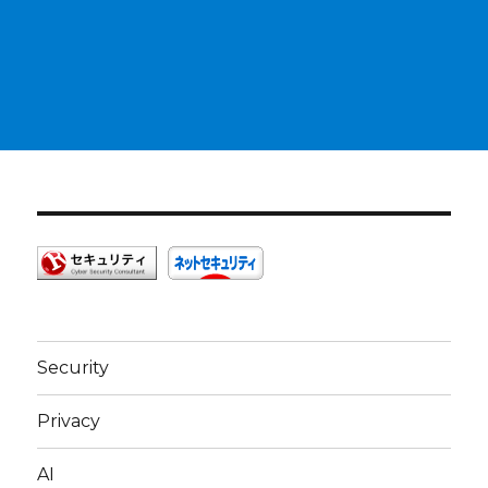
Security
Privacy
AI