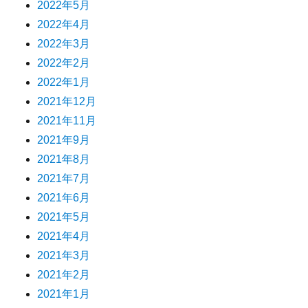
2022年5月
2022年4月
2022年3月
2022年2月
2022年1月
2021年12月
2021年11月
2021年9月
2021年8月
2021年7月
2021年6月
2021年5月
2021年4月
2021年3月
2021年2月
2021年1月