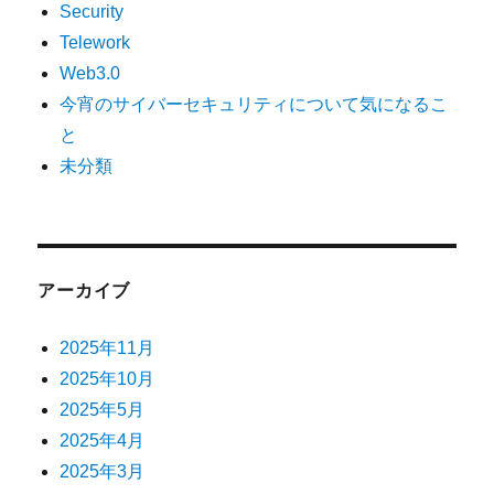
Security
Telework
Web3.0
今宵のサイバーセキュリティについて気になるこ
と
未分類
アーカイブ
2025年11月
2025年10月
2025年5月
2025年4月
2025年3月