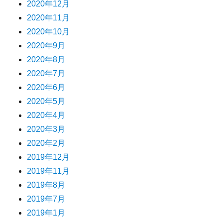
2020年12月
2020年11月
2020年10月
2020年9月
2020年8月
2020年7月
2020年6月
2020年5月
2020年4月
2020年3月
2020年2月
2019年12月
2019年11月
2019年8月
2019年7月
2019年1月