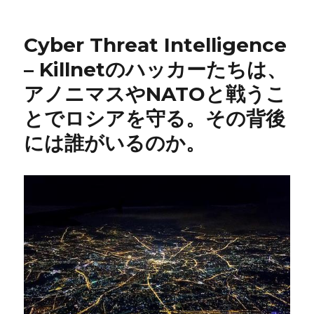
Cyber Threat Intelligence
– Killnetのハッカーたちは、
アノニマスやNATOと戦うこ
とでロシアを守る。その背後
には誰がいるのか。