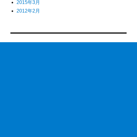
2015年3月
2012年2月