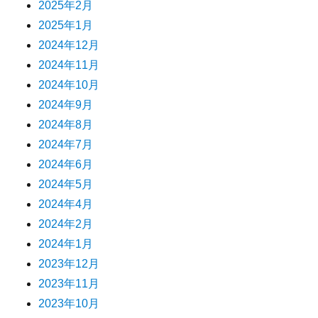
2025年2月
2025年1月
2024年12月
2024年11月
2024年10月
2024年9月
2024年8月
2024年7月
2024年6月
2024年5月
2024年4月
2024年2月
2024年1月
2023年12月
2023年11月
2023年10月