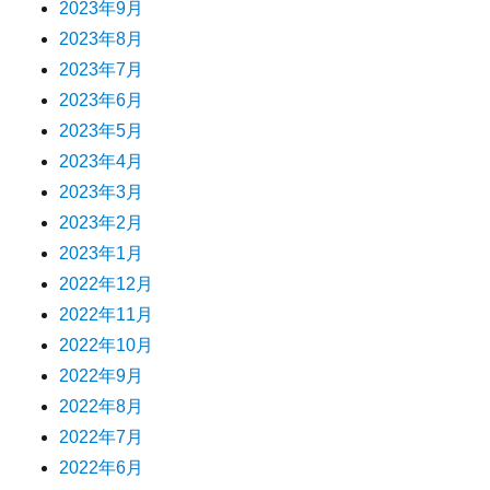
2023年9月
2023年8月
2023年7月
2023年6月
2023年5月
2023年4月
2023年3月
2023年2月
2023年1月
2022年12月
2022年11月
2022年10月
2022年9月
2022年8月
2022年7月
2022年6月