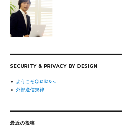
SECURITY & PRIVACY BY DESIGN
ようこそQualiasへ
外部送信規律
最近の投稿