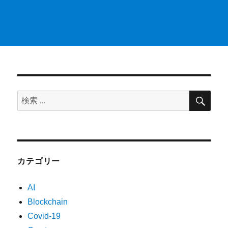
検
検
索
索:
カテゴリー
AI
Blockchain
Covid-19