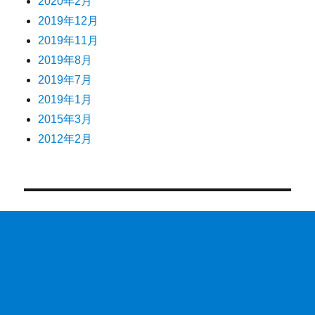
2020年2月
2019年12月
2019年11月
2019年8月
2019年7月
2019年1月
2015年3月
2012年2月