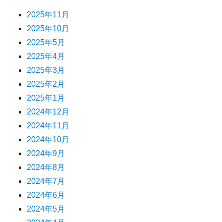
2025年11月
2025年10月
2025年5月
2025年4月
2025年3月
2025年2月
2025年1月
2024年12月
2024年11月
2024年10月
2024年9月
2024年8月
2024年7月
2024年6月
2024年5月