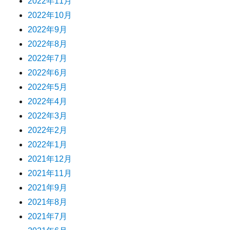
2022年11月
2022年10月
2022年9月
2022年8月
2022年7月
2022年6月
2022年5月
2022年4月
2022年3月
2022年2月
2022年1月
2021年12月
2021年11月
2021年9月
2021年8月
2021年7月