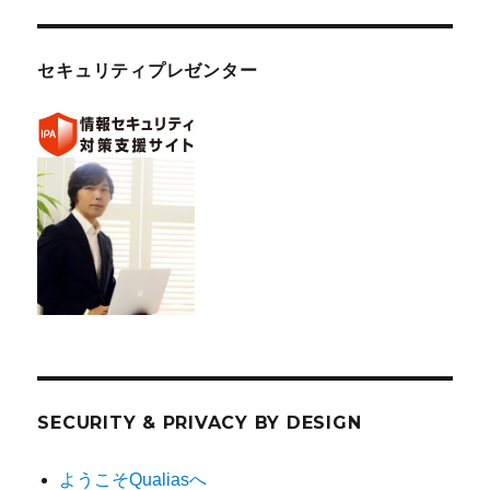
セキュリティプレゼンター
SECURITY & PRIVACY BY DESIGN
ようこそQualiasへ