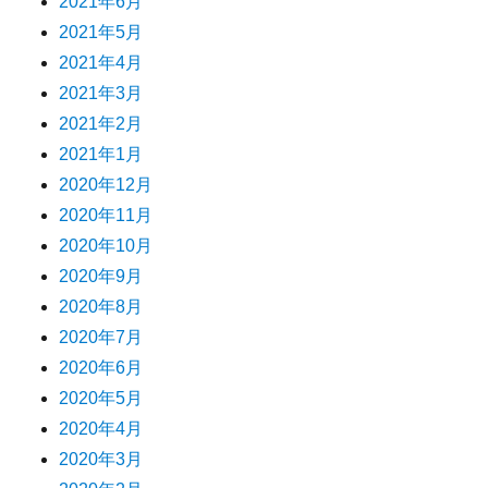
2021年6月
2021年5月
2021年4月
2021年3月
2021年2月
2021年1月
2020年12月
2020年11月
2020年10月
2020年9月
2020年8月
2020年7月
2020年6月
2020年5月
2020年4月
2020年3月