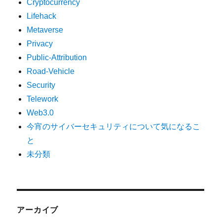
Cryptocurrency
Lifehack
Metaverse
Privacy
Public-Attribution
Road-Vehicle
Security
Telework
Web3.0
今宵のサイバーセキュリティについて気になるこ
と
未分類
アーカイブ