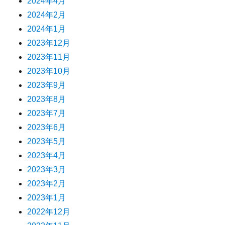
2024年4月
2024年2月
2024年1月
2023年12月
2023年11月
2023年10月
2023年9月
2023年8月
2023年7月
2023年6月
2023年5月
2023年4月
2023年3月
2023年2月
2023年1月
2022年12月