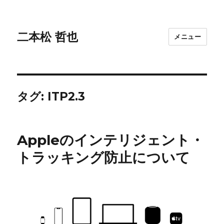
二本松 哲也
メニュー
タグ:
ITP2.3
Appleのインテリジェント・
トラッキング防止について