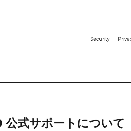
Security
Priva
S4.0 公式サポートについて