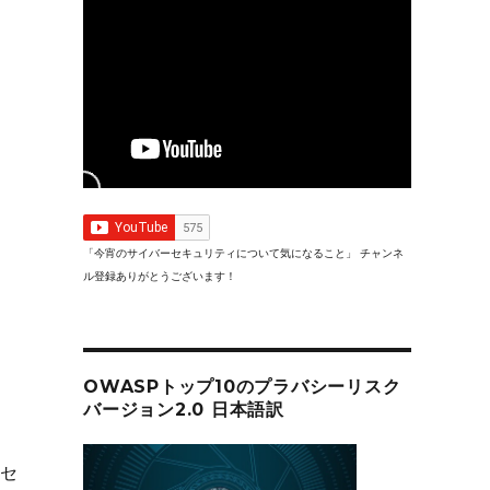
「今宵のサイバーセキュリティについて気になること」 チャンネ
ル登録ありがとうございます！
OWASPトップ10のプラバシーリスク
バージョン2.0 日本語訳
のセ