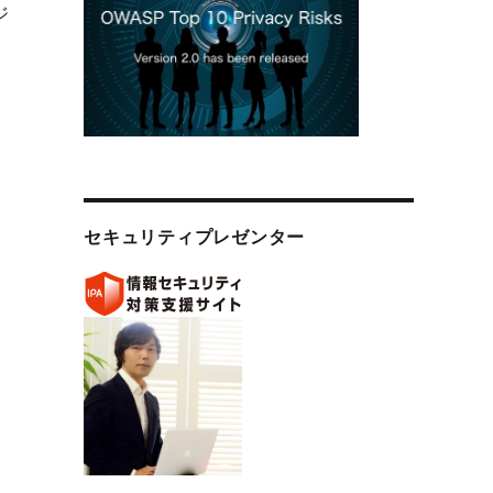
ジ
セキュリティプレゼンター