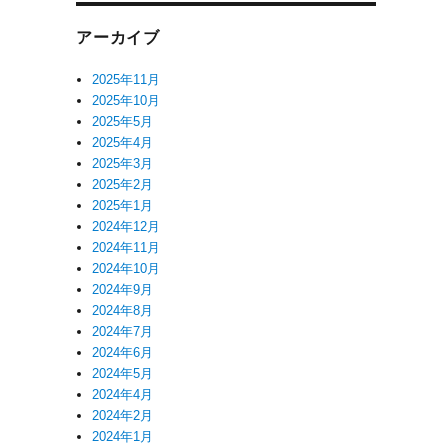
アーカイブ
2025年11月
2025年10月
2025年5月
2025年4月
2025年3月
2025年2月
2025年1月
2024年12月
2024年11月
2024年10月
2024年9月
2024年8月
2024年7月
2024年6月
2024年5月
2024年4月
2024年2月
2024年1月