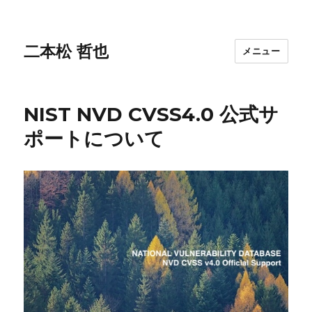
二本松 哲也
メニュー
NIST NVD CVSS4.0 公式サ
ポートについて