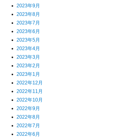
2023年9月
2023年8月
2023年7月
2023年6月
2023年5月
2023年4月
2023年3月
2023年2月
2023年1月
2022年12月
2022年11月
2022年10月
2022年9月
2022年8月
2022年7月
2022年6月