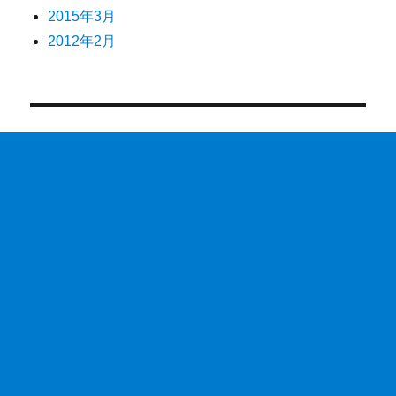
2015年3月
2012年2月