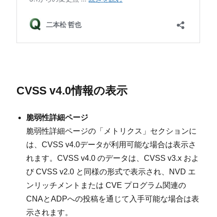
CVSS v4.0情報の表示
脆弱性詳細ページ
脆弱性詳細ページの「メトリクス」セクションに
は、CVSS v4.0データが利用可能な場合は表示さ
れます。CVSS v4.0 のデータは、CVSS v3.x およ
び CVSS v2.0 と同様の形式で表示され、NVD エ
ンリッチメントまたは CVE プログラム関連の
CNAとADPへの投稿を通じて入手可能な場合は表
示されます。