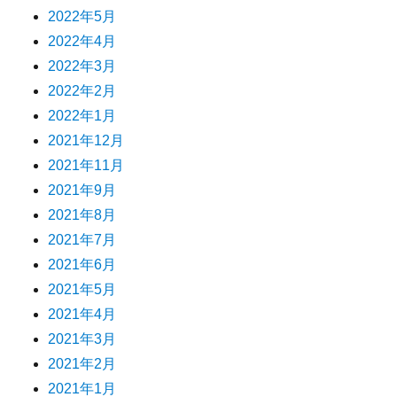
2022年5月
2022年4月
2022年3月
2022年2月
2022年1月
2021年12月
2021年11月
2021年9月
2021年8月
2021年7月
2021年6月
2021年5月
2021年4月
2021年3月
2021年2月
2021年1月