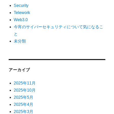
Security
Telework
Web3.0
今宵のサイバーセキュリティについて気になるこ
と
未分類
アーカイブ
2025年11月
2025年10月
2025年5月
2025年4月
2025年3月