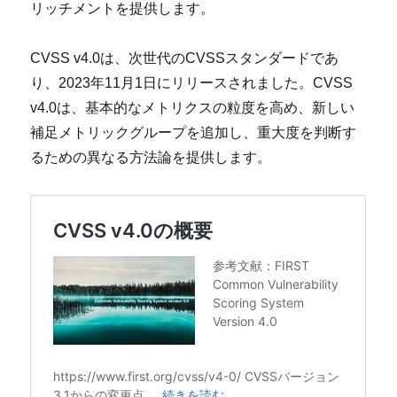
リッチメントを提供します。
CVSS v4.0は、次世代のCVSSスタンダードであ
り、2023年11月1日にリリースされました。CVSS
v4.0は、基本的なメトリクスの粒度を高め、新しい
補足メトリックグループを追加し、重大度を判断す
るための異なる方法論を提供します。