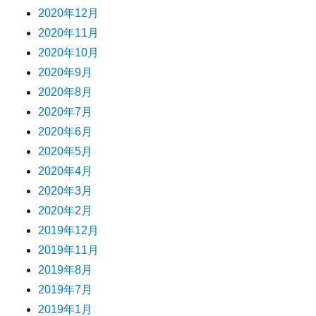
2020年12月
2020年11月
2020年10月
2020年9月
2020年8月
2020年7月
2020年6月
2020年5月
2020年4月
2020年3月
2020年2月
2019年12月
2019年11月
2019年8月
2019年7月
2019年1月