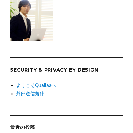
SECURITY & PRIVACY BY DESIGN
ようこそQualiasへ
外部送信規律
最近の投稿