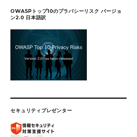
OWASPトップ10のプラバシーリスク バージョ
ン2.0 日本語訳
セキュリティプレゼンター