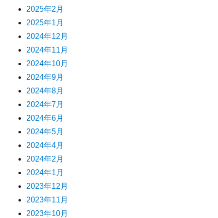
2025年2月
2025年1月
2024年12月
2024年11月
2024年10月
2024年9月
2024年8月
2024年7月
2024年6月
2024年5月
2024年4月
2024年2月
2024年1月
2023年12月
2023年11月
2023年10月