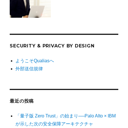
SECURITY & PRIVACY BY DESIGN
ようこそQualiasへ
外部送信規律
最近の投稿
「量子版 Zero Trust」の始まり──Palo Alto × IBM
が示した次の安全保障アーキテクチャ