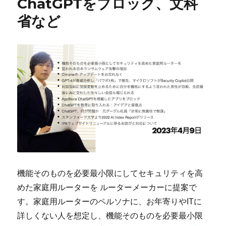
ChatGPTをブロック、文科
省など
機能そのものを必要最小限にしてセキュリティを高
めた家庭用ルーターを ルーターメーカーに提案で
す。家庭用ルーターのペルソナに、お年寄りやITに
詳しくない人を想定し、機能そのものを必要最小限