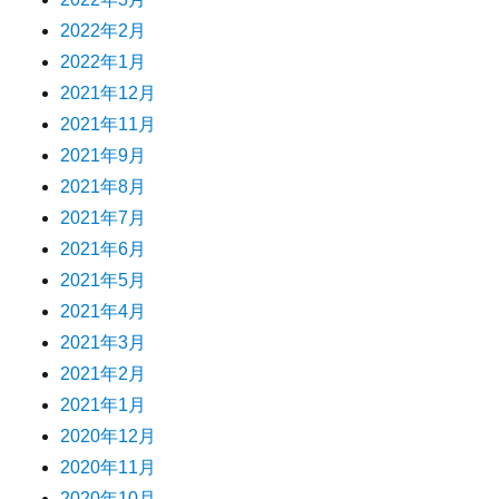
2022年2月
2022年1月
2021年12月
2021年11月
2021年9月
2021年8月
2021年7月
2021年6月
2021年5月
2021年4月
2021年3月
2021年2月
2021年1月
2020年12月
2020年11月
2020年10月