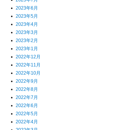
2023年6月
2023年5月
2023年4月
2023年3月
2023年2月
2023年1月
2022年12月
2022年11月
2022年10月
2022年9月
2022年8月
2022年7月
2022年6月
2022年5月
2022年4月
2022年3月