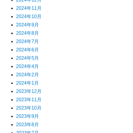
2024年11月
2024年10月
2024年9月
2024年8月
2024年7月
2024年6月
2024年5月
2024年4月
2024年2月
2024年1月
2023年12月
2023年11月
2023年10月
2023年9月
2023年8月
2023年7月