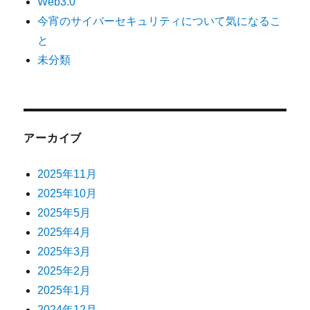
Web3.0
今宵のサイバーセキュリティについて気になるこ
と
未分類
アーカイブ
2025年11月
2025年10月
2025年5月
2025年4月
2025年3月
2025年2月
2025年1月
2024年12月