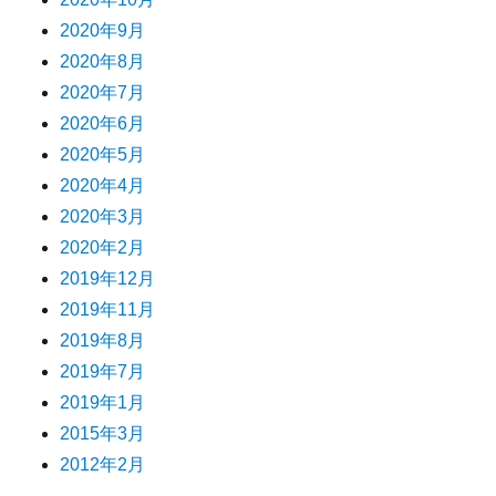
2020年9月
2020年8月
2020年7月
2020年6月
2020年5月
2020年4月
2020年3月
2020年2月
2019年12月
2019年11月
2019年8月
2019年7月
2019年1月
2015年3月
2012年2月