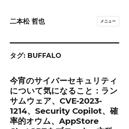
二本松 哲也
メニュー
タグ:
BUFFALO
今宵のサイバーセキュリティ
について気になること：ラン
サムウェア、CVE-2023-
1214、Security Copilot、確
率的オウム、AppStore