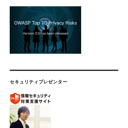
セキュリティプレゼンター