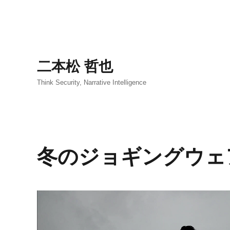
二本松 哲也
Think Security, Narrative Intelligence
冬のジョギングウェ