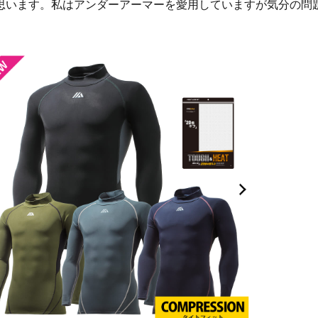
思います。私はアンダーアーマーを愛用していますが気分の問