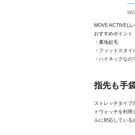
WO
MOVE ACTIV
おすすめポイント
・裏地起毛
・フィットスタイ
・ハイネックなの
指先も手
ストレッチタイプ
トウォッチを利用
ルに対応している