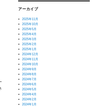
アーカイブ
2025年11月
2025年10月
2025年5月
2025年4月
2025年3月
2025年2月
2025年1月
2024年12月
2024年11月
2024年10月
2024年9月
2024年8月
2024年7月
ー
2024年6月
ネ
2024年5月
2024年4月
2024年2月
2024年1月