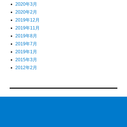
2020年3月
2020年2月
2019年12月
2019年11月
2019年8月
2019年7月
2019年1月
2015年3月
2012年2月