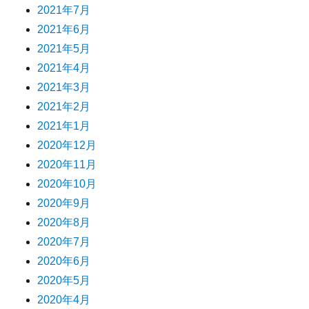
2021年7月
2021年6月
2021年5月
2021年4月
2021年3月
2021年2月
2021年1月
2020年12月
2020年11月
2020年10月
2020年9月
2020年8月
2020年7月
2020年6月
2020年5月
2020年4月