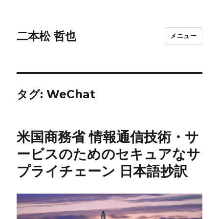
二本松 哲也
メニュー
タグ:
WeChat
米国商務省 情報通信技術・サ
ービスのためのセキュアなサ
プライチェーン 日本語抄訳