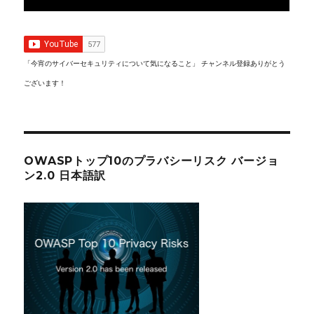
「今宵のサイバーセキュリティについて気になること」 チャンネル登録ありがとう
ございます！
OWASPトップ10のプラバシーリスク バージョ
ン2.0 日本語訳