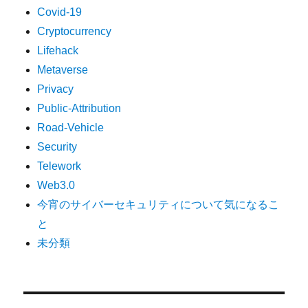
Covid-19
Cryptocurrency
Lifehack
Metaverse
Privacy
Public-Attribution
Road-Vehicle
Security
Telework
Web3.0
今宵のサイバーセキュリティについて気になるこ
と
未分類