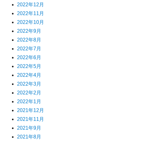
2022年12月
2022年11月
2022年10月
2022年9月
2022年8月
2022年7月
2022年6月
2022年5月
2022年4月
2022年3月
2022年2月
2022年1月
2021年12月
2021年11月
2021年9月
2021年8月