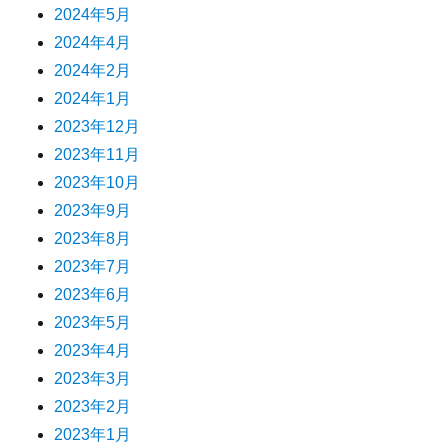
2024年5月
2024年4月
2024年2月
2024年1月
2023年12月
2023年11月
2023年10月
2023年9月
2023年8月
2023年7月
2023年6月
2023年5月
2023年4月
2023年3月
2023年2月
2023年1月