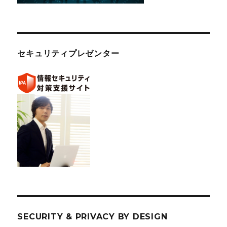
セキュリティプレゼンター
SECURITY & PRIVACY BY DESIGN