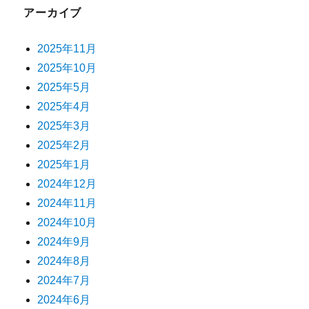
アーカイブ
2025年11月
2025年10月
2025年5月
2025年4月
2025年3月
2025年2月
2025年1月
2024年12月
2024年11月
2024年10月
2024年9月
2024年8月
2024年7月
2024年6月