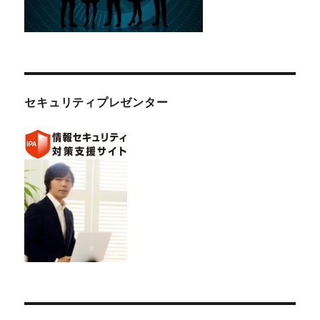
セキュリティプレゼンター