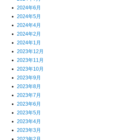
2024年6月
2024年5月
2024年4月
2024年2月
2024年1月
2023年12月
2023年11月
2023年10月
2023年9月
2023年8月
2023年7月
2023年6月
2023年5月
2023年4月
2023年3月
2023年2月