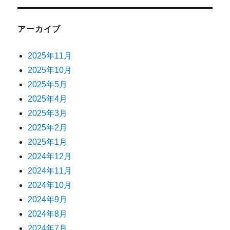
アーカイブ
2025年11月
2025年10月
2025年5月
2025年4月
2025年3月
2025年2月
2025年1月
2024年12月
2024年11月
2024年10月
2024年9月
2024年8月
2024年7月