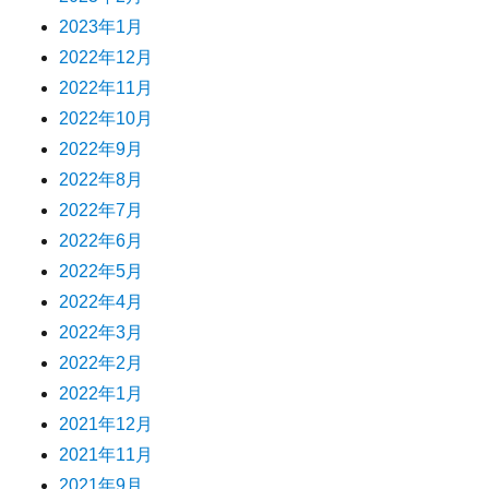
2023年1月
2022年12月
2022年11月
2022年10月
2022年9月
2022年8月
2022年7月
2022年6月
2022年5月
2022年4月
2022年3月
2022年2月
2022年1月
2021年12月
2021年11月
2021年9月