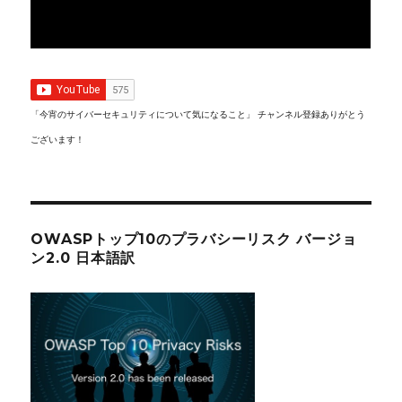
「今宵のサイバーセキュリティについて気になること」 チャンネル登録ありがとう
ございます！
OWASPトップ10のプラバシーリスク バージョ
ン2.0 日本語訳