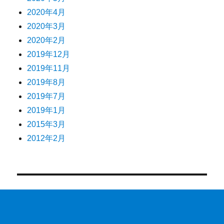
2020年4月
2020年3月
2020年2月
2019年12月
2019年11月
2019年8月
2019年7月
2019年1月
2015年3月
2012年2月