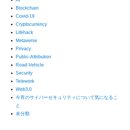
Blockchain
Covid-19
Cryptocurrency
Lifehack
Metaverse
Privacy
Public-Attribution
Road-Vehicle
Security
Telework
Web3.0
今宵のサイバーセキュリティについて気になるこ
と
未分類