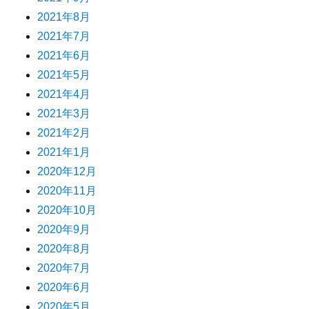
2021年8月
2021年7月
2021年6月
2021年5月
2021年4月
2021年3月
2021年2月
2021年1月
2020年12月
2020年11月
2020年10月
2020年9月
2020年8月
2020年7月
2020年6月
2020年5月