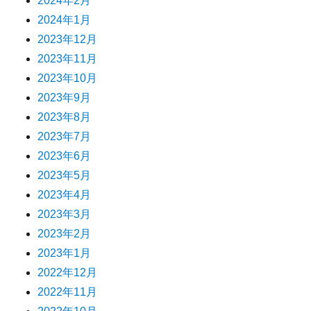
2024年2月
2024年1月
2023年12月
2023年11月
2023年10月
2023年9月
2023年8月
2023年7月
2023年6月
2023年5月
2023年4月
2023年3月
2023年2月
2023年1月
2022年12月
2022年11月