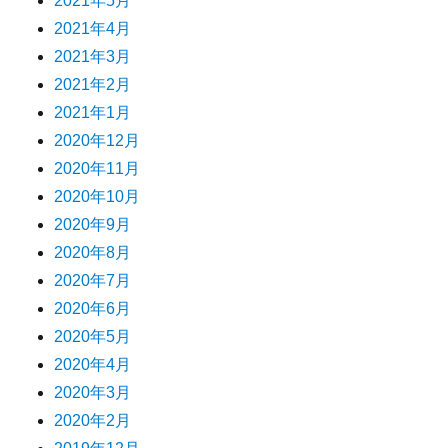
2021年5月
2021年4月
2021年3月
2021年2月
2021年1月
2020年12月
2020年11月
2020年10月
2020年9月
2020年8月
2020年7月
2020年6月
2020年5月
2020年4月
2020年3月
2020年2月