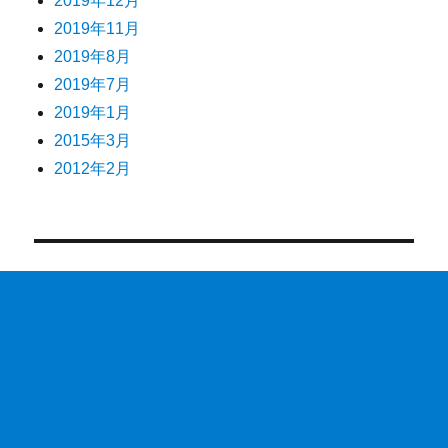
2019年12月
2019年11月
2019年8月
2019年7月
2019年1月
2015年3月
2012年2月