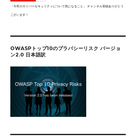
「今宵のサイバーセキュリティについて気になること」 チャンネル登録ありがとう
ございます！
OWASPトップ10のプラバシーリスク バージョ
ン2.0 日本語訳