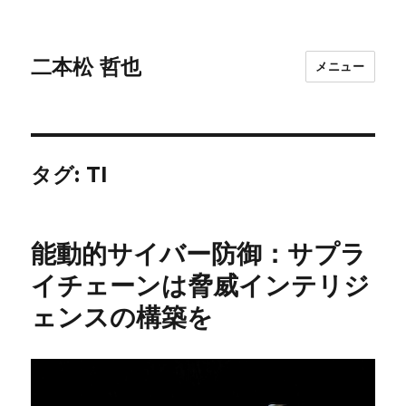
二本松 哲也
メニュー
タグ:
TI
能動的サイバー防御：サプラ
イチェーンは脅威インテリジ
ェンスの構築を