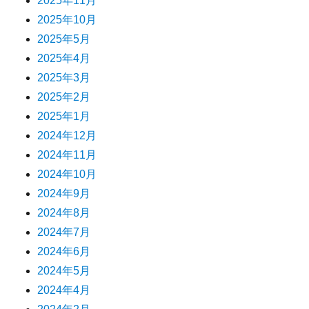
2025年11月
2025年10月
2025年5月
2025年4月
2025年3月
2025年2月
2025年1月
2024年12月
2024年11月
2024年10月
2024年9月
2024年8月
2024年7月
2024年6月
2024年5月
2024年4月