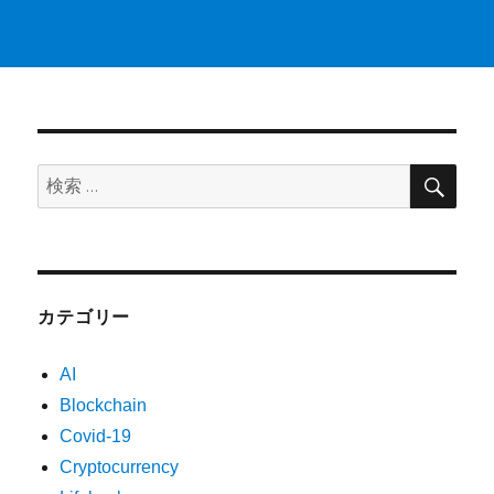
検
検
索
索:
カテゴリー
AI
Blockchain
Covid-19
Cryptocurrency