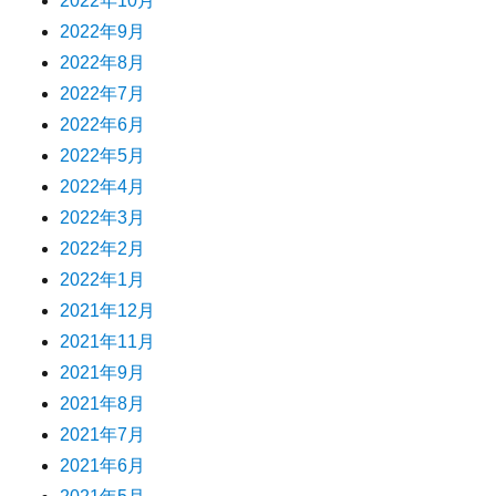
2022年10月
2022年9月
2022年8月
2022年7月
2022年6月
2022年5月
2022年4月
2022年3月
2022年2月
2022年1月
2021年12月
2021年11月
2021年9月
2021年8月
2021年7月
2021年6月