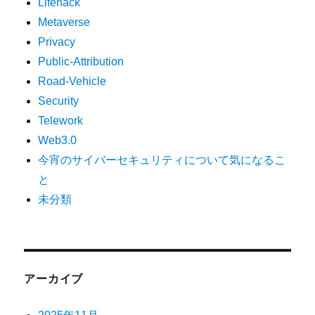
Lifehack
Metaverse
Privacy
Public-Attribution
Road-Vehicle
Security
Telework
Web3.0
今宵のサイバーセキュリティについて気になるこ
と
未分類
アーカイブ