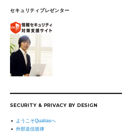
セキュリティプレゼンター
SECURITY & PRIVACY BY DESIGN
ようこそQualiasへ
外部送信規律