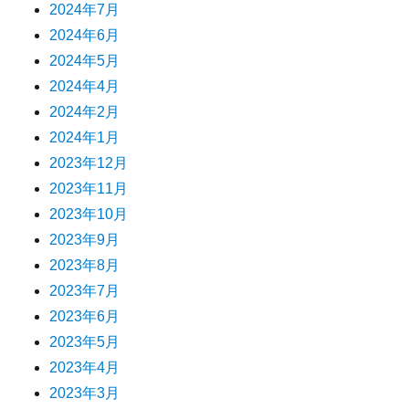
2024年7月
2024年6月
2024年5月
2024年4月
2024年2月
2024年1月
2023年12月
2023年11月
2023年10月
2023年9月
2023年8月
2023年7月
2023年6月
2023年5月
2023年4月
2023年3月