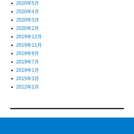
2020年5月
2020年4月
2020年3月
2020年2月
2019年12月
2019年11月
2019年8月
2019年7月
2019年1月
2015年3月
2012年2月