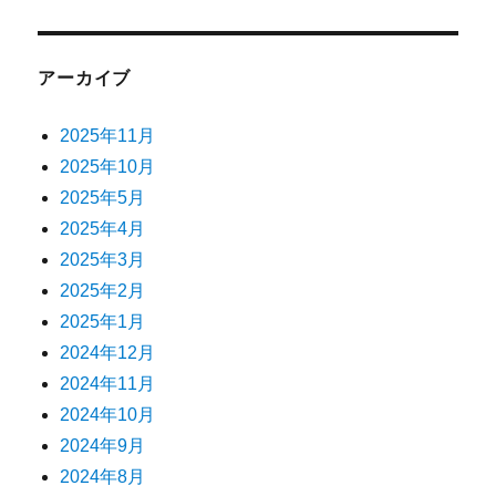
アーカイブ
2025年11月
2025年10月
2025年5月
2025年4月
2025年3月
2025年2月
2025年1月
2024年12月
2024年11月
2024年10月
2024年9月
2024年8月