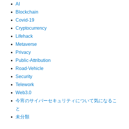
AI
Blockchain
Covid-19
Cryptocurrency
Lifehack
Metaverse
Privacy
Public-Attribution
Road-Vehicle
Security
Telework
Web3.0
今宵のサイバーセキュリティについて気になるこ
と
未分類