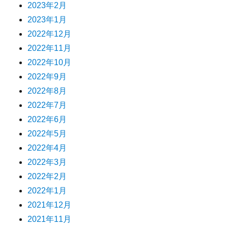
2023年2月
2023年1月
2022年12月
2022年11月
2022年10月
2022年9月
2022年8月
2022年7月
2022年6月
2022年5月
2022年4月
2022年3月
2022年2月
2022年1月
2021年12月
2021年11月