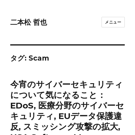
二本松 哲也
メニュー
タグ:
Scam
今宵のサイバーセキュリティ
について気になること：
EDoS, 医療分野のサイバーセ
キュリティ, EUデータ保護違
反, スミッシング攻撃の拡大,