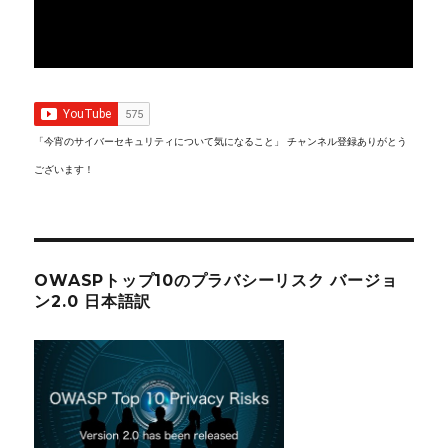
「今宵のサイバーセキュリティについて気になること」 チャンネル登録ありがとう
ございます！
OWASPトップ10のプラバシーリスク バージョ
ン2.0 日本語訳