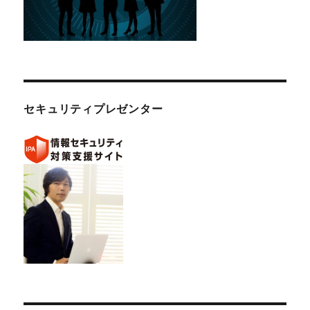
セキュリティプレゼンター