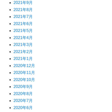
2021年9月
2021年8月
2021年7月
2021年6月
2021年5月
2021年4月
2021年3月
2021年2月
2021年1月
2020年12月
2020年11月
2020年10月
2020年9月
2020年8月
2020年7月
2020年6月