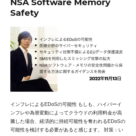
NSA Software Memory
Safety
インフレによるEDoSの可能性 もしも、ハイパーイ
ンフレや為替変動によってクラウドの利用料金が高
騰した場合、経済的に持続可能性を奪われるEDoSの
可能性を検討する必要があると感じます。 対策：い