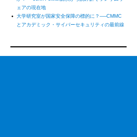
ェアの現在地
大学研究室が国家安全保障の標的に？──CMMC
とアカデミック・サイバーセキュリティの最前線