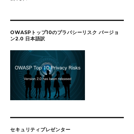
OWASPトップ10のプラバシーリスク バージョ
ン2.0 日本語訳
セキュリティプレゼンター