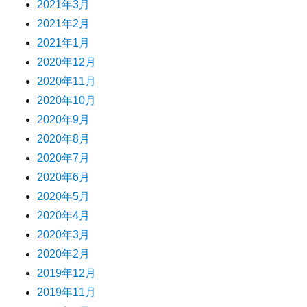
2021年3月
2021年2月
2021年1月
2020年12月
2020年11月
2020年10月
2020年9月
2020年8月
2020年7月
2020年6月
2020年5月
2020年4月
2020年3月
2020年2月
2019年12月
2019年11月