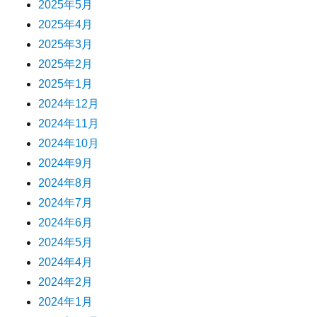
2025年5月
2025年4月
2025年3月
2025年2月
2025年1月
2024年12月
2024年11月
2024年10月
2024年9月
2024年8月
2024年7月
2024年6月
2024年5月
2024年4月
2024年2月
2024年1月