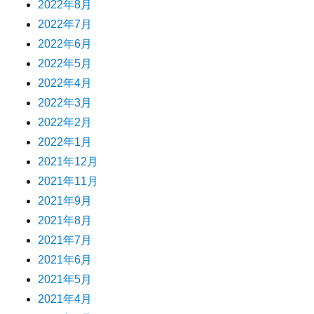
2022年8月
2022年7月
2022年6月
2022年5月
2022年4月
2022年3月
2022年2月
2022年1月
2021年12月
2021年11月
2021年9月
2021年8月
2021年7月
2021年6月
2021年5月
2021年4月