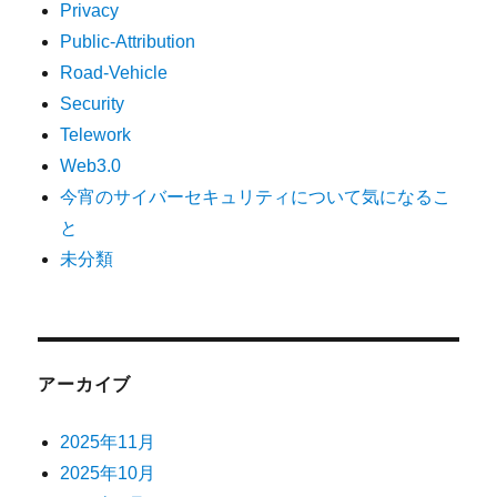
Privacy
Public-Attribution
Road-Vehicle
Security
Telework
Web3.0
今宵のサイバーセキュリティについて気になるこ
と
未分類
アーカイブ
2025年11月
2025年10月