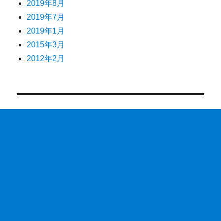
2019年8月
2019年7月
2019年1月
2015年3月
2012年2月