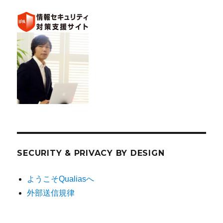
SECURITY & PRIVACY BY DESIGN
ようこそQualiasへ
外部送信規律