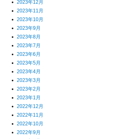
2023年12月
2023年11月
2023年10月
2023年9月
2023年8月
2023年7月
2023年6月
2023年5月
2023年4月
2023年3月
2023年2月
2023年1月
2022年12月
2022年11月
2022年10月
2022年9月