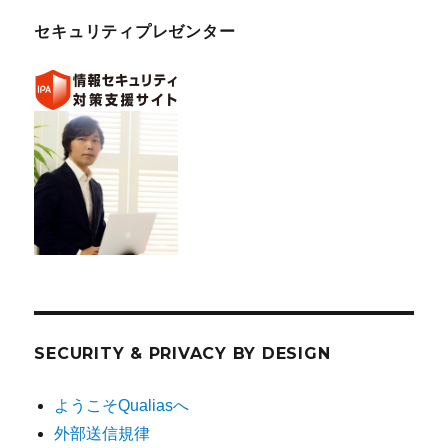
セキュリティプレゼンター
SECURITY & PRIVACY BY DESIGN
ようこそQualiasへ
外部送信規律