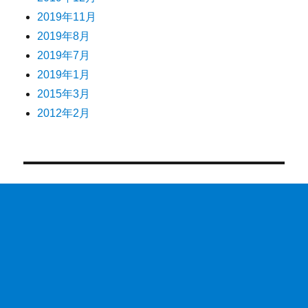
2019年11月
2019年8月
2019年7月
2019年1月
2015年3月
2012年2月