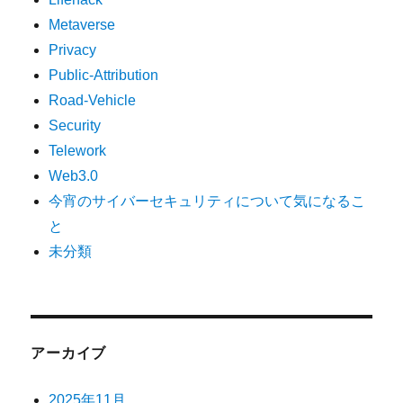
Metaverse
Privacy
Public-Attribution
Road-Vehicle
Security
Telework
Web3.0
今宵のサイバーセキュリティについて気になるこ
と
未分類
アーカイブ
2025年11月