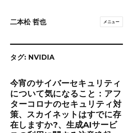
二本松 哲也
メニュー
タグ:
NVIDIA
今宵のサイバーセキュリティ
について気になること：アフ
ターコロナのセキュリティ対
策、スカイネットはすでに存
在しますか?、生成AIサービ