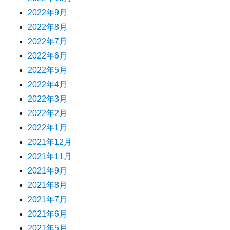
2022年9月
2022年8月
2022年7月
2022年6月
2022年5月
2022年4月
2022年3月
2022年2月
2022年1月
2021年12月
2021年11月
2021年9月
2021年8月
2021年7月
2021年6月
2021年5月