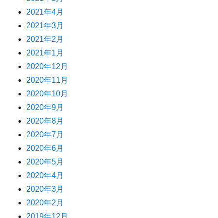
2021年4月
2021年3月
2021年2月
2021年1月
2020年12月
2020年11月
2020年10月
2020年9月
2020年8月
2020年7月
2020年6月
2020年5月
2020年4月
2020年3月
2020年2月
2019年12月