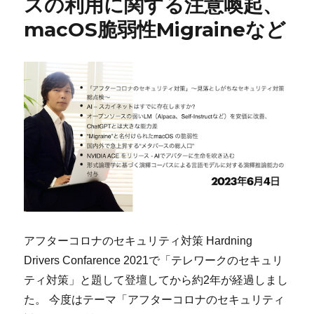
スの利用に関する注意喚起、
macOS脆弱性Migraineなど
アフターコロナのセキュリティ対策 Hardning
Drivers Confarence 2021で「テレワークのセキュリ
ティ対策」と題して登壇してから約2年が経過しまし
た。 今度はテーマ「アフターコロナのセキュリティ