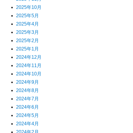
2025年10月
2025年5月
2025年4月
2025年3月
2025年2月
2025年1月
2024年12月
2024年11月
2024年10月
2024年9月
2024年8月
2024年7月
2024年6月
2024年5月
2024年4月
2024年2月