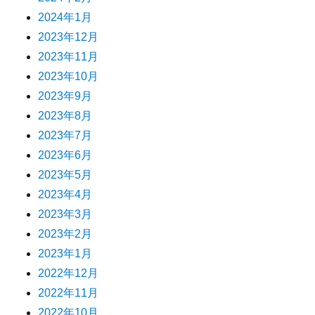
2024年1月
2023年12月
2023年11月
2023年10月
2023年9月
2023年8月
2023年7月
2023年6月
2023年5月
2023年4月
2023年3月
2023年2月
2023年1月
2022年12月
2022年11月
2022年10月