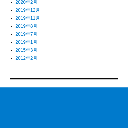
2020年2月
2019年12月
2019年11月
2019年8月
2019年7月
2019年1月
2015年3月
2012年2月