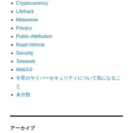
Cryptocurrency
Lifehack
Metaverse
Privacy
Public-Attribution
Road-Vehicle
Security
Telework
Web3.0
今宵のサイバーセキュリティについて気になるこ
と
未分類
アーカイブ