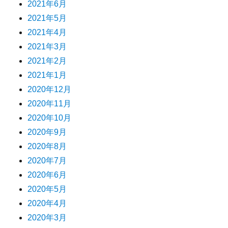
2021年6月
2021年5月
2021年4月
2021年3月
2021年2月
2021年1月
2020年12月
2020年11月
2020年10月
2020年9月
2020年8月
2020年7月
2020年6月
2020年5月
2020年4月
2020年3月