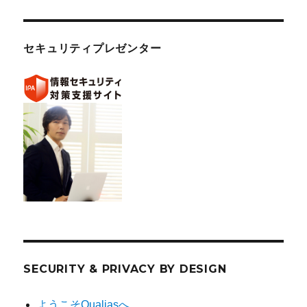
セキュリティプレゼンター
SECURITY & PRIVACY BY DESIGN
ようこそQualiasへ