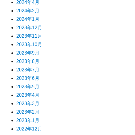
2024年4月
2024年2月
2024年1月
2023年12月
2023年11月
2023年10月
2023年9月
2023年8月
2023年7月
2023年6月
2023年5月
2023年4月
2023年3月
2023年2月
2023年1月
2022年12月