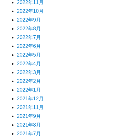
2022年11月
2022年10月
2022年9月
2022年8月
2022年7月
2022年6月
2022年5月
2022年4月
2022年3月
2022年2月
2022年1月
2021年12月
2021年11月
2021年9月
2021年8月
2021年7月