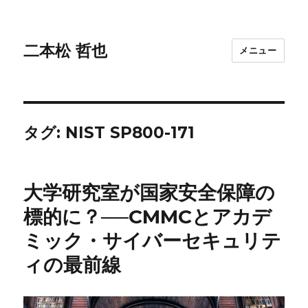
二本松 哲也
メニュー
タグ:
NIST SP800-171
大学研究室が国家安全保障の
標的に？──CMMCとアカデ
ミック・サイバーセキュリテ
ィの最前線