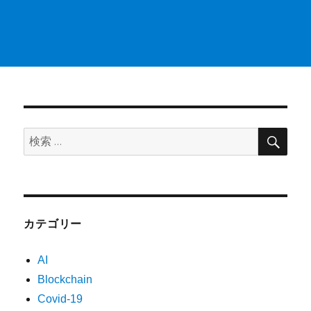
検
検
索
索:
カテゴリー
AI
Blockchain
Covid-19