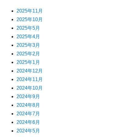
2025年11月
2025年10月
2025年5月
2025年4月
2025年3月
2025年2月
2025年1月
2024年12月
2024年11月
2024年10月
2024年9月
2024年8月
2024年7月
2024年6月
2024年5月