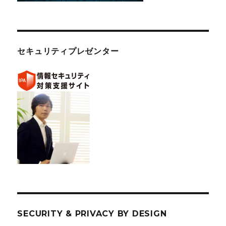
セキュリティプレゼンター
SECURITY & PRIVACY BY DESIGN