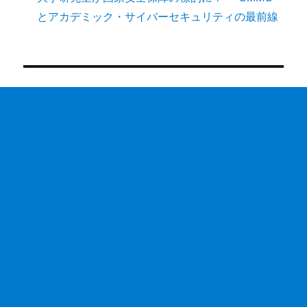
とアカデミック・サイバーセキュリティの最前線