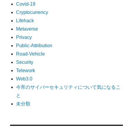
Covid-19
Cryptocurrency
Lifehack
Metaverse
Privacy
Public-Attribution
Road-Vehicle
Security
Telework
Web3.0
今宵のサイバーセキュリティについて気になるこ
と
未分類