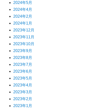
2024年5月
2024年4月
2024年2月
2024年1月
2023年12月
2023年11月
2023年10月
2023年9月
2023年8月
2023年7月
2023年6月
2023年5月
2023年4月
2023年3月
2023年2月
2023年1月