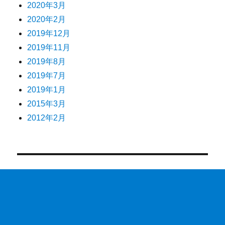
2020年3月
2020年2月
2019年12月
2019年11月
2019年8月
2019年7月
2019年1月
2015年3月
2012年2月