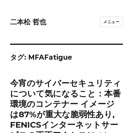
二本松 哲也
メニュー
タグ:
MFAFatigue
今宵のサイバーセキュリティ
について気になること：本番
環境のコンテナー イメージ
は87%が重大な脆弱性あり,
FENICSインターネットサー