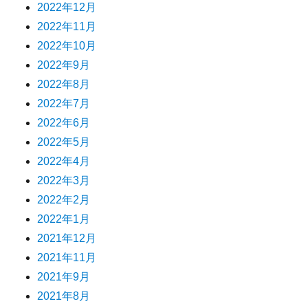
2022年12月
2022年11月
2022年10月
2022年9月
2022年8月
2022年7月
2022年6月
2022年5月
2022年4月
2022年3月
2022年2月
2022年1月
2021年12月
2021年11月
2021年9月
2021年8月