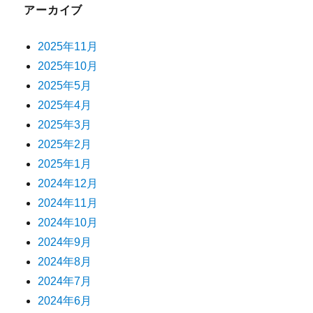
アーカイブ
2025年11月
2025年10月
2025年5月
2025年4月
2025年3月
2025年2月
2025年1月
2024年12月
2024年11月
2024年10月
2024年9月
2024年8月
2024年7月
2024年6月