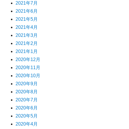
2021年7月
2021年6月
2021年5月
2021年4月
2021年3月
2021年2月
2021年1月
2020年12月
2020年11月
2020年10月
2020年9月
2020年8月
2020年7月
2020年6月
2020年5月
2020年4月