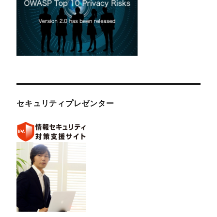
セキュリティプレゼンター