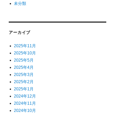
未分類
アーカイブ
2025年11月
2025年10月
2025年5月
2025年4月
2025年3月
2025年2月
2025年1月
2024年12月
2024年11月
2024年10月