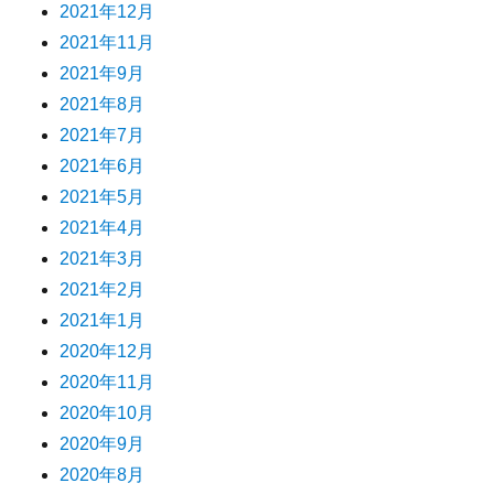
2021年12月
2021年11月
2021年9月
2021年8月
2021年7月
2021年6月
2021年5月
2021年4月
2021年3月
2021年2月
2021年1月
2020年12月
2020年11月
2020年10月
2020年9月
2020年8月