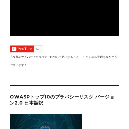
「今宵のサイバーセキュリティについて気になること」 チャンネル登録ありがとう
ございます！
OWASPトップ10のプラバシーリスク バージョ
ン2.0 日本語訳