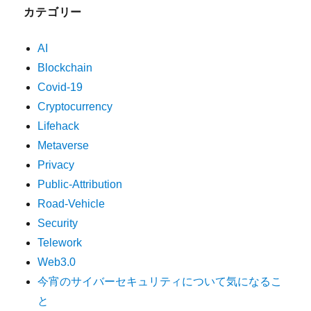
カテゴリー
AI
Blockchain
Covid-19
Cryptocurrency
Lifehack
Metaverse
Privacy
Public-Attribution
Road-Vehicle
Security
Telework
Web3.0
今宵のサイバーセキュリティについて気になるこ
と