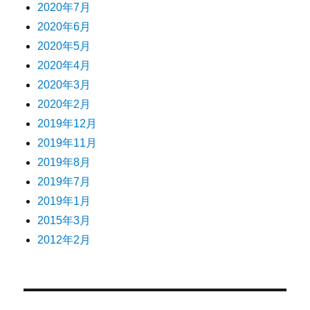
2020年7月
2020年6月
2020年5月
2020年4月
2020年3月
2020年2月
2019年12月
2019年11月
2019年8月
2019年7月
2019年1月
2015年3月
2012年2月