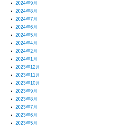
2024年9月
2024年8月
2024年7月
2024年6月
2024年5月
2024年4月
2024年2月
2024年1月
2023年12月
2023年11月
2023年10月
2023年9月
2023年8月
2023年7月
2023年6月
2023年5月