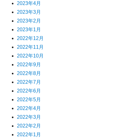
2023年4月
2023年3月
2023年2月
2023年1月
2022年12月
2022年11月
2022年10月
2022年9月
2022年8月
2022年7月
2022年6月
2022年5月
2022年4月
2022年3月
2022年2月
2022年1月