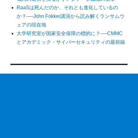
RaaSは死んだのか、それとも進化しているの
か？──John Fokker講演から読み解くランサムウ
ェアの現在地
大学研究室が国家安全保障の標的に？──CMMC
とアカデミック・サイバーセキュリティの最前線