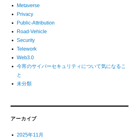
Metaverse
Privacy
Public-Attribution
Road-Vehicle
Security
Telework
Web3.0
今宵のサイバーセキュリティについて気になるこ
と
未分類
アーカイブ
2025年11月