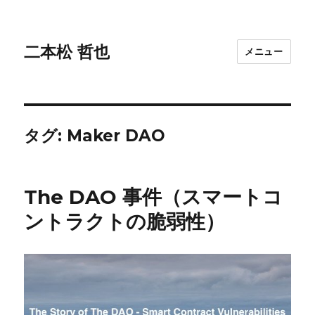
二本松 哲也
メニュー
タグ:
Maker DAO
The DAO 事件（スマートコ
ントラクトの脆弱性）