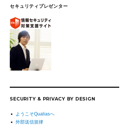
セキュリティプレゼンター
SECURITY & PRIVACY BY DESIGN
ようこそQualiasへ
外部送信規律