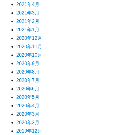
2021年4月
2021年3月
2021年2月
2021年1月
2020年12月
2020年11月
2020年10月
2020年9月
2020年8月
2020年7月
2020年6月
2020年5月
2020年4月
2020年3月
2020年2月
2019年12月