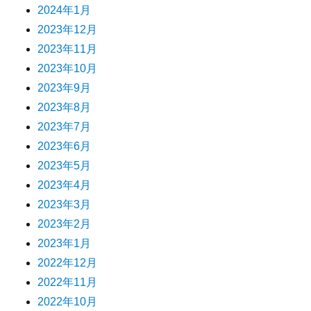
2024年1月
2023年12月
2023年11月
2023年10月
2023年9月
2023年8月
2023年7月
2023年6月
2023年5月
2023年4月
2023年3月
2023年2月
2023年1月
2022年12月
2022年11月
2022年10月