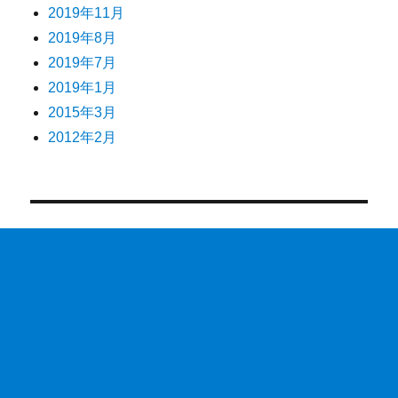
2019年11月
2019年8月
2019年7月
2019年1月
2015年3月
2012年2月