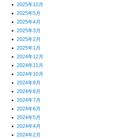
2025年10月
2025年5月
2025年4月
2025年3月
2025年2月
2025年1月
2024年12月
2024年11月
2024年10月
2024年9月
2024年8月
2024年7月
2024年6月
2024年5月
2024年4月
2024年2月