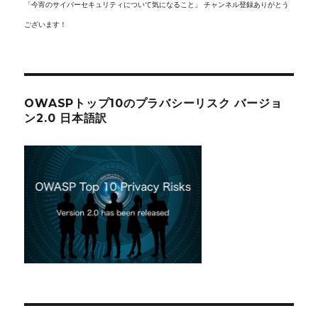
「今宵のサイバーセキュリティについて気になること」 チャンネル登録ありがとう
ございます！
OWASPトップ10のプラバシーリスク バージョ
ン2.0 日本語訳