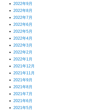
2022年9月
2022年8月
2022年7月
2022年6月
2022年5月
2022年4月
2022年3月
2022年2月
2022年1月
2021年12月
2021年11月
2021年9月
2021年8月
2021年7月
2021年6月
2021年5月