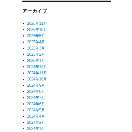
アーカイブ
2025年11月
2025年10月
2025年5月
2025年4月
2025年3月
2025年2月
2025年1月
2024年12月
2024年11月
2024年10月
2024年9月
2024年8月
2024年7月
2024年6月
2024年5月
2024年4月
2024年2月
2024年1月