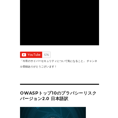
「今宵のサイバーセキュリティについて気になること」 チャンネ
ル登録ありがとうございます！
OWASPトップ10のプラバシーリスク
バージョン2.0 日本語訳