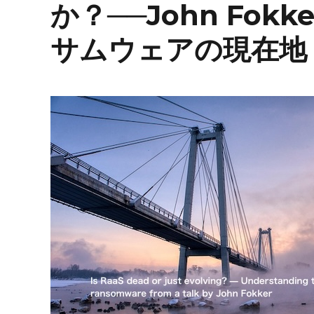
か？──John Fo
サムウェアの現在地