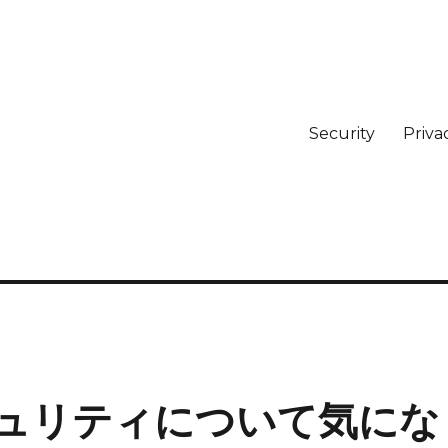
Security
Priva
ュリティについて気にな