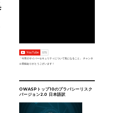
集
「今宵のサイバーセキュリティについて気になること」 チャンネ
ル登録ありがとうございます！
OWASPトップ10のプラバシーリスク
バージョン2.0 日本語訳