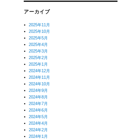
アーカイブ
2025年11月
2025年10月
2025年5月
2025年4月
2025年3月
2025年2月
2025年1月
2024年12月
2024年11月
2024年10月
2024年9月
2024年8月
2024年7月
2024年6月
2024年5月
2024年4月
2024年2月
2024年1月