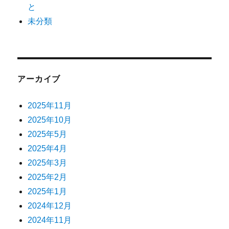
と
未分類
アーカイブ
2025年11月
2025年10月
2025年5月
2025年4月
2025年3月
2025年2月
2025年1月
2024年12月
2024年11月