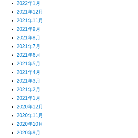
2022年1月
2021年12月
2021年11月
2021年9月
2021年8月
2021年7月
2021年6月
2021年5月
2021年4月
2021年3月
2021年2月
2021年1月
2020年12月
2020年11月
2020年10月
2020年9月