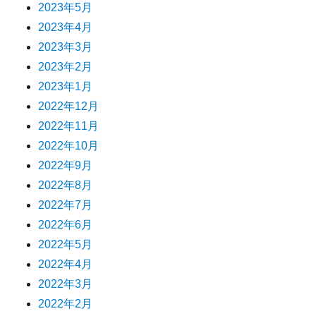
2023年5月
2023年4月
2023年3月
2023年2月
2023年1月
2022年12月
2022年11月
2022年10月
2022年9月
2022年8月
2022年7月
2022年6月
2022年5月
2022年4月
2022年3月
2022年2月