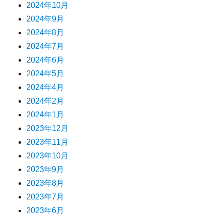
2024年10月
2024年9月
2024年8月
2024年7月
2024年6月
2024年5月
2024年4月
2024年2月
2024年1月
2023年12月
2023年11月
2023年10月
2023年9月
2023年8月
2023年7月
2023年6月