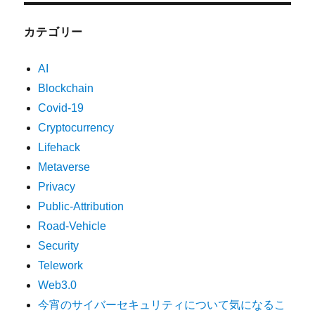
カテゴリー
AI
Blockchain
Covid-19
Cryptocurrency
Lifehack
Metaverse
Privacy
Public-Attribution
Road-Vehicle
Security
Telework
Web3.0
今宵のサイバーセキュリティについて気になるこ