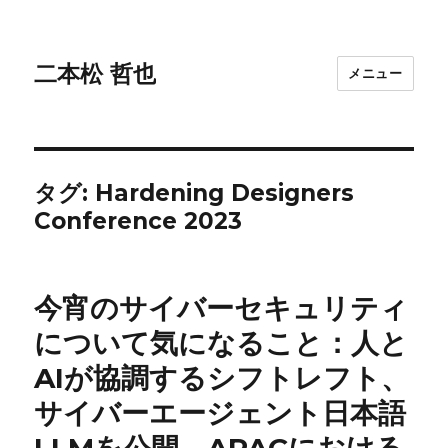
二本松 哲也
メニュー
タグ:
Hardening Designers
Conference 2023
今宵のサイバーセキュリティ
について気になること：人と
AIが協調するシフトレフト、
サイバーエージェント日本語