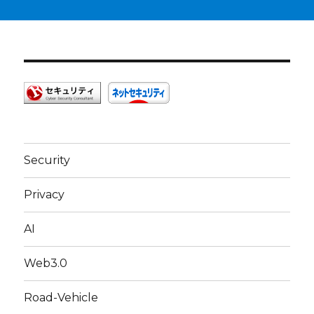
Security
Privacy
AI
Web3.0
Road-Vehicle