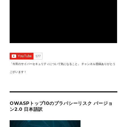
「今宵のサイバーセキュリティについて気になること」 チャンネル登録ありがとう
ございます！
OWASPトップ10のプラバシーリスク バージョ
ン2.0 日本語訳