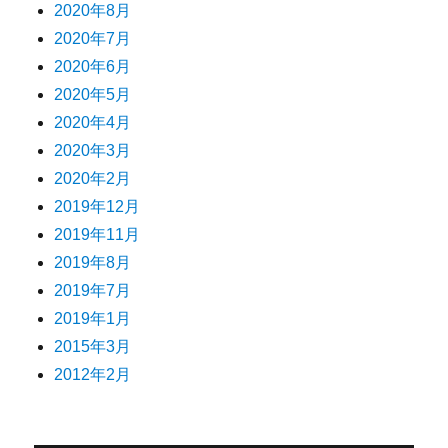
2020年8月
2020年7月
2020年6月
2020年5月
2020年4月
2020年3月
2020年2月
2019年12月
2019年11月
2019年8月
2019年7月
2019年1月
2015年3月
2012年2月