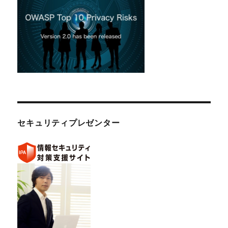
セキュリティプレゼンター