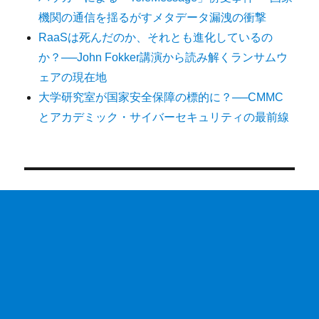
機関の通信を揺るがすメタデータ漏洩の衝撃
RaaSは死んだのか、それとも進化しているの
か？──John Fokker講演から読み解くランサムウ
ェアの現在地
大学研究室が国家安全保障の標的に？──CMMC
とアカデミック・サイバーセキュリティの最前線