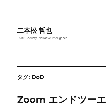
二本松 哲也
Think Security, Narrative Intelligence
タグ:
DoD
Zoom エンドツー