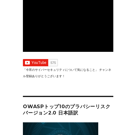
「今宵のサイバーセキュリティについて気になること」 チャンネ
ル登録ありがとうございます！
OWASPトップ10のプラバシーリスク
バージョン2.0 日本語訳