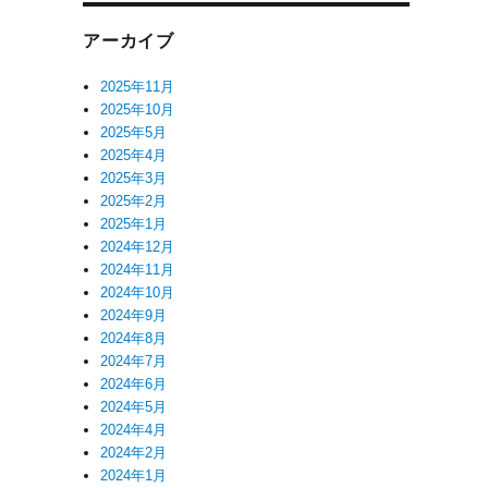
アーカイブ
2025年11月
2025年10月
2025年5月
2025年4月
2025年3月
2025年2月
2025年1月
2024年12月
2024年11月
2024年10月
2024年9月
2024年8月
2024年7月
2024年6月
2024年5月
2024年4月
2024年2月
2024年1月