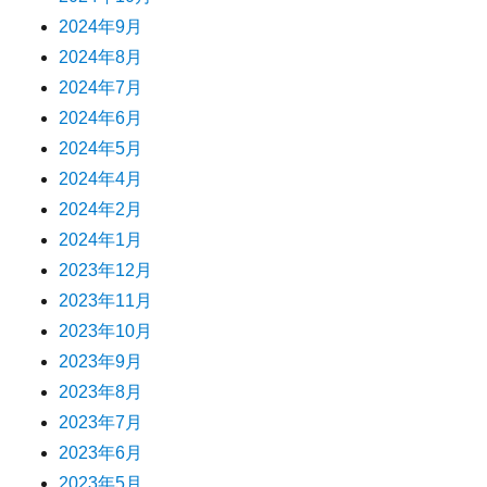
2024年9月
2024年8月
2024年7月
2024年6月
2024年5月
2024年4月
2024年2月
2024年1月
2023年12月
2023年11月
2023年10月
2023年9月
2023年8月
2023年7月
2023年6月
2023年5月