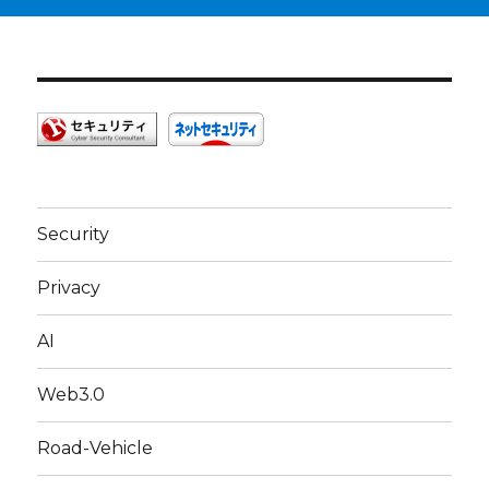
Security
Privacy
AI
Web3.0
Road-Vehicle