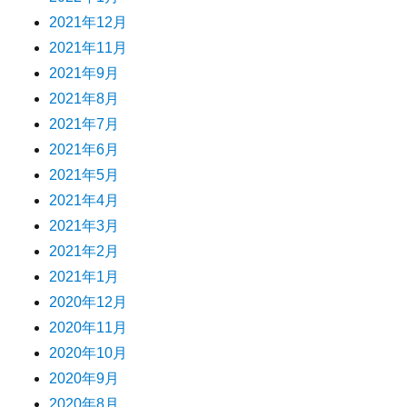
2021年12月
2021年11月
2021年9月
2021年8月
2021年7月
2021年6月
2021年5月
2021年4月
2021年3月
2021年2月
2021年1月
2020年12月
2020年11月
2020年10月
2020年9月
2020年8月