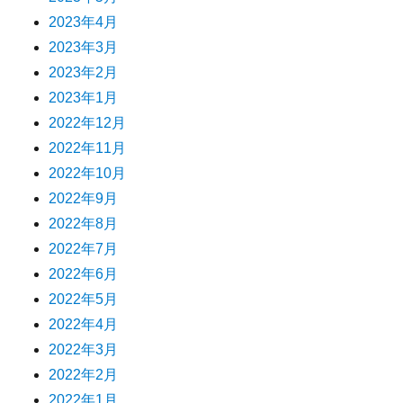
2023年4月
2023年3月
2023年2月
2023年1月
2022年12月
2022年11月
2022年10月
2022年9月
2022年8月
2022年7月
2022年6月
2022年5月
2022年4月
2022年3月
2022年2月
2022年1月