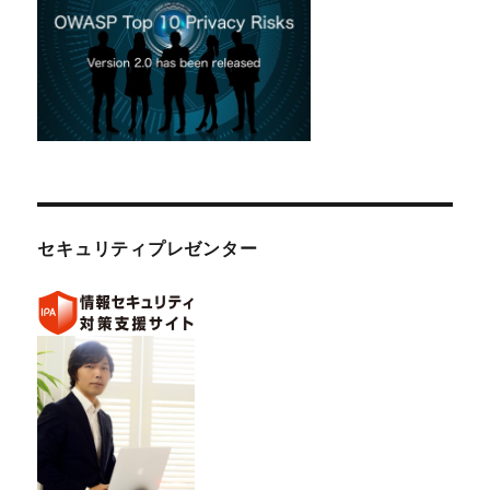
セキュリティプレゼンター