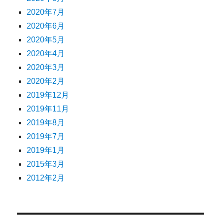
2020年7月
2020年6月
2020年5月
2020年4月
2020年3月
2020年2月
2019年12月
2019年11月
2019年8月
2019年7月
2019年1月
2015年3月
2012年2月