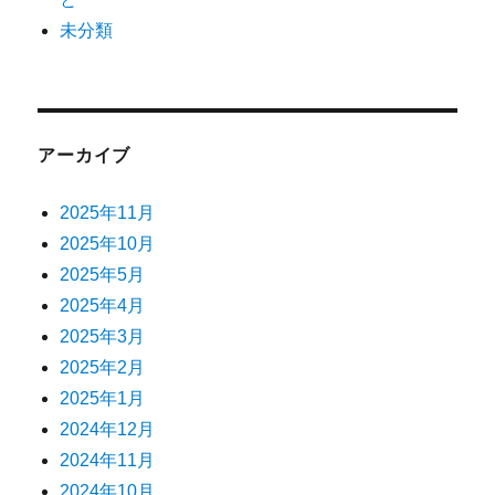
未分類
アーカイブ
2025年11月
2025年10月
2025年5月
2025年4月
2025年3月
2025年2月
2025年1月
2024年12月
2024年11月
2024年10月