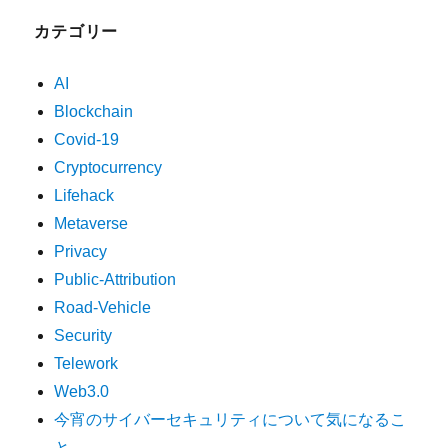
カテゴリー
AI
Blockchain
Covid-19
Cryptocurrency
Lifehack
Metaverse
Privacy
Public-Attribution
Road-Vehicle
Security
Telework
Web3.0
今宵のサイバーセキュリティについて気になるこ
と