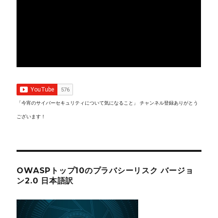
「今宵のサイバーセキュリティについて気になること」 チャンネル登録ありがとう
ございます！
OWASPトップ10のプラバシーリスク バージョ
ン2.0 日本語訳