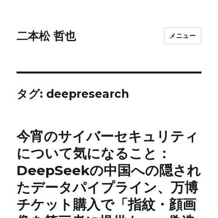
二本松 哲也
メニュー
タグ:
deepresearch
今宵のサイバーセキュリティ
について気になること：
DeepSeekの中国への隠され
たデータパイプライン、万博
チケット購入で「指紋・顔画