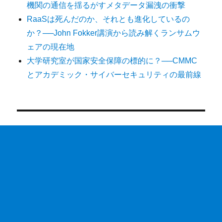
機関の通信を揺るがすメタデータ漏洩の衝撃
RaaSは死んだのか、それとも進化しているの
か？──John Fokker講演から読み解くランサムウ
ェアの現在地
大学研究室が国家安全保障の標的に？──CMMC
とアカデミック・サイバーセキュリティの最前線