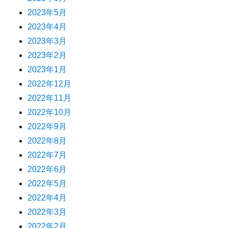
2023年5月
2023年4月
2023年3月
2023年2月
2023年1月
2022年12月
2022年11月
2022年10月
2022年9月
2022年8月
2022年7月
2022年6月
2022年5月
2022年4月
2022年3月
2022年2月