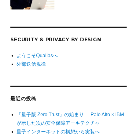
SECURITY & PRIVACY BY DESIGN
ようこそQualiasへ
外部送信規律
最近の投稿
「量子版 Zero Trust」の始まり──Palo Alto × IBM
が示した次の安全保障アーキテクチャ
量子インターネットの構想から実装へ