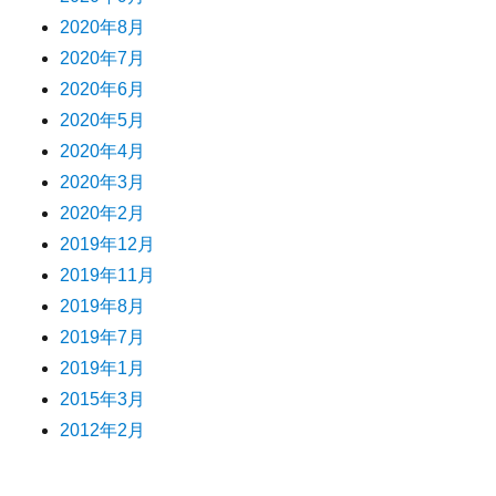
2020年8月
2020年7月
2020年6月
2020年5月
2020年4月
2020年3月
2020年2月
2019年12月
2019年11月
2019年8月
2019年7月
2019年1月
2015年3月
2012年2月