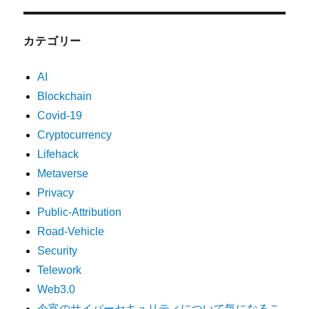
カテゴリー
AI
Blockchain
Covid-19
Cryptocurrency
Lifehack
Metaverse
Privacy
Public-Attribution
Road-Vehicle
Security
Telework
Web3.0
今宵のサイバーセキュリティについて気になるこ