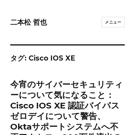
二本松 哲也
メニュー
タグ:
Cisco IOS XE
今宵のサイバーセキュリティ
ーについて気になること：
Cisco IOS XE 認証バイパス
ゼロデイについて警告、
Oktaサポートシステムへ不