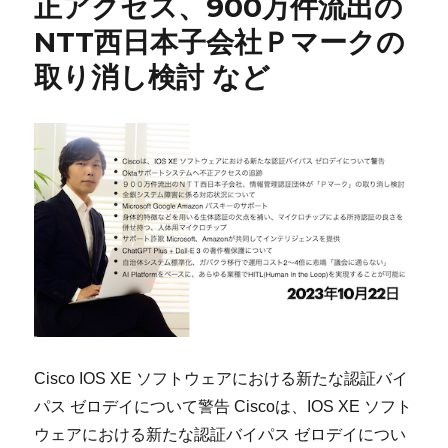
正アクセス、900万件流出の
NTT西日本子会社Ｐマークの
取り消し検討 など
Cisco IOS XE ソフトウェアにおける新たな認証バイ
パス ゼロデイについて警告 Ciscoは、IOS XE ソフト
ウェアにおける新たな認証バイパス ゼロデイについ