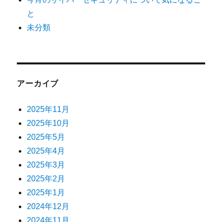
と
未分類
アーカイブ
2025年11月
2025年10月
2025年5月
2025年4月
2025年3月
2025年2月
2025年1月
2024年12月
2024年11月