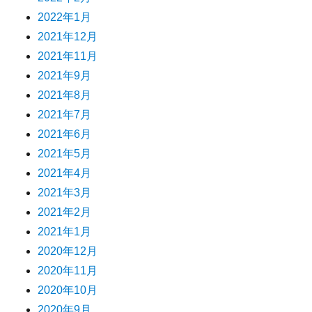
2022年1月
2021年12月
2021年11月
2021年9月
2021年8月
2021年7月
2021年6月
2021年5月
2021年4月
2021年3月
2021年2月
2021年1月
2020年12月
2020年11月
2020年10月
2020年9月