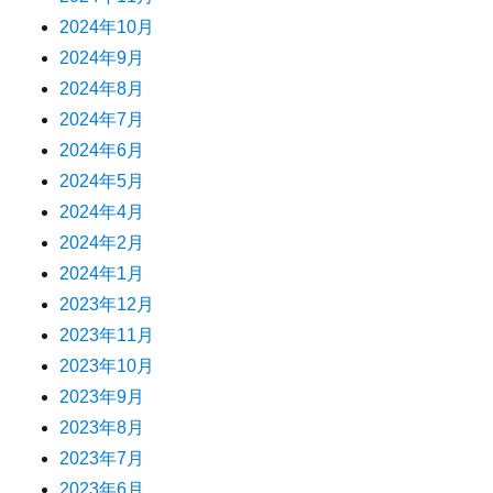
2024年10月
2024年9月
2024年8月
2024年7月
2024年6月
2024年5月
2024年4月
2024年2月
2024年1月
2023年12月
2023年11月
2023年10月
2023年9月
2023年8月
2023年7月
2023年6月