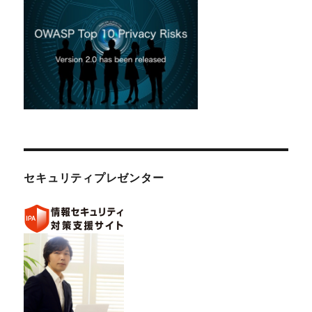
セキュリティプレゼンター