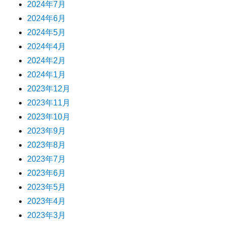
2024年7月
2024年6月
2024年5月
2024年4月
2024年2月
2024年1月
2023年12月
2023年11月
2023年10月
2023年9月
2023年8月
2023年7月
2023年6月
2023年5月
2023年4月
2023年3月