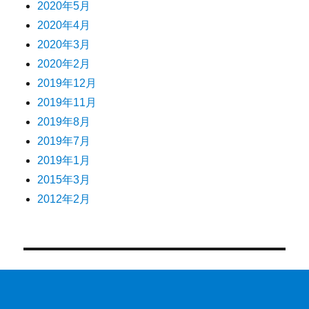
2020年5月
2020年4月
2020年3月
2020年2月
2019年12月
2019年11月
2019年8月
2019年7月
2019年1月
2015年3月
2012年2月