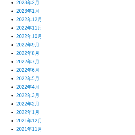
2023年2月
2023年1月
2022年12月
2022年11月
2022年10月
2022年9月
2022年8月
2022年7月
2022年6月
2022年5月
2022年4月
2022年3月
2022年2月
2022年1月
2021年12月
2021年11月