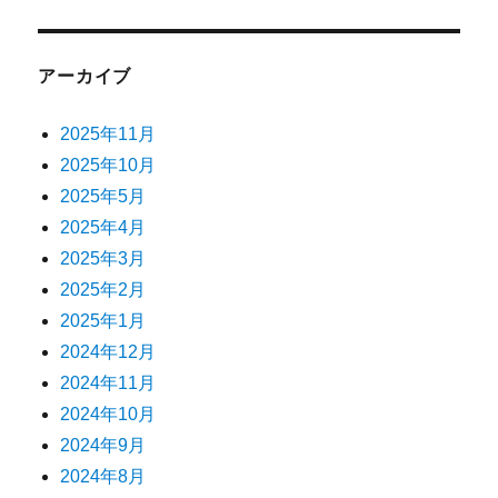
アーカイブ
2025年11月
2025年10月
2025年5月
2025年4月
2025年3月
2025年2月
2025年1月
2024年12月
2024年11月
2024年10月
2024年9月
2024年8月