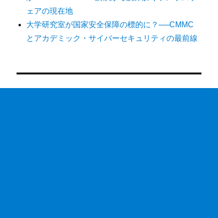
ェアの現在地
大学研究室が国家安全保障の標的に？──CMMC
とアカデミック・サイバーセキュリティの最前線