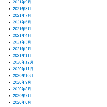
2021年9月
2021年8月
2021年7月
2021年6月
2021年5月
2021年4月
2021年3月
2021年2月
2021年1月
2020年12月
2020年11月
2020年10月
2020年9月
2020年8月
2020年7月
2020年6月