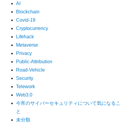
AI
Blockchain
Covid-19
Cryptocurrency
Lifehack
Metaverse
Privacy
Public-Attribution
Road-Vehicle
Security
Telework
Web3.0
今宵のサイバーセキュリティについて気になるこ
と
未分類