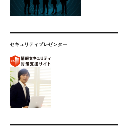
セキュリティプレゼンター