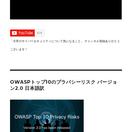
「今宵のサイバーセキュリティについて気になること」 チャンネル登録ありがとう
ございます！
OWASPトップ10のプラバシーリスク バージョ
ン2.0 日本語訳