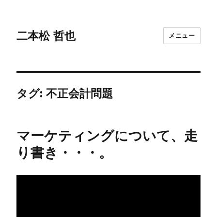
二本松 哲也
メニュー
タグ:
不正会計問題
マーケティングについて、走
り書き・・・。