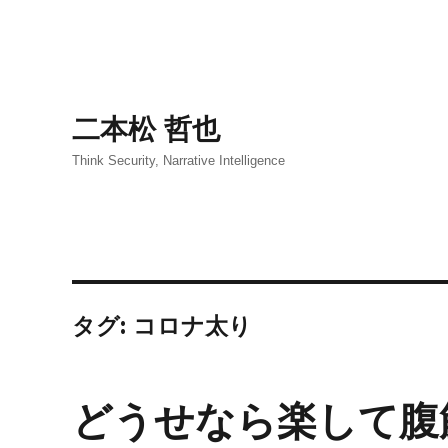
二本松 哲也
Think Security, Narrative Intelligence
タグ:
コロナ太り
どうせなら楽して腹