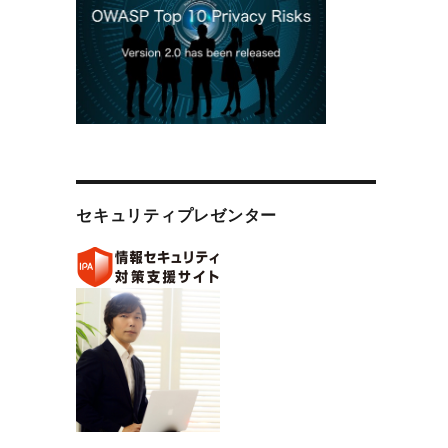
セキュリティプレゼンター