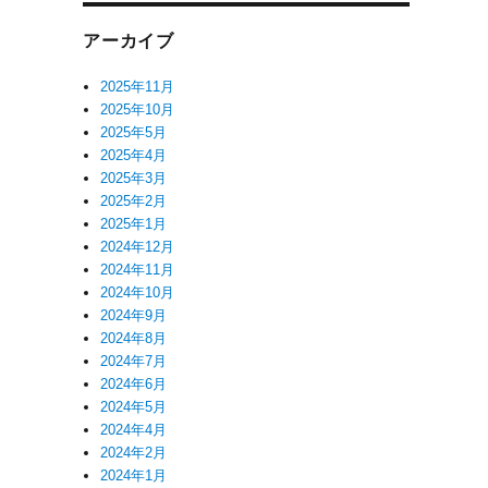
アーカイブ
2025年11月
2025年10月
2025年5月
2025年4月
2025年3月
2025年2月
2025年1月
2024年12月
2024年11月
2024年10月
2024年9月
2024年8月
2024年7月
2024年6月
2024年5月
2024年4月
2024年2月
2024年1月