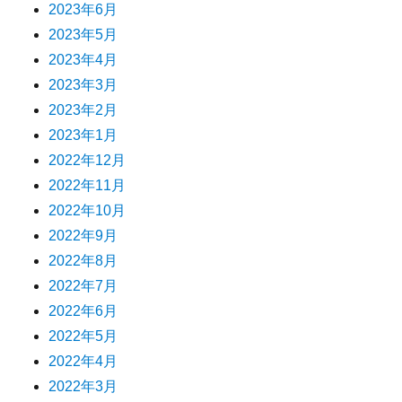
2023年6月
2023年5月
2023年4月
2023年3月
2023年2月
2023年1月
2022年12月
2022年11月
2022年10月
2022年9月
2022年8月
2022年7月
2022年6月
2022年5月
2022年4月
2022年3月