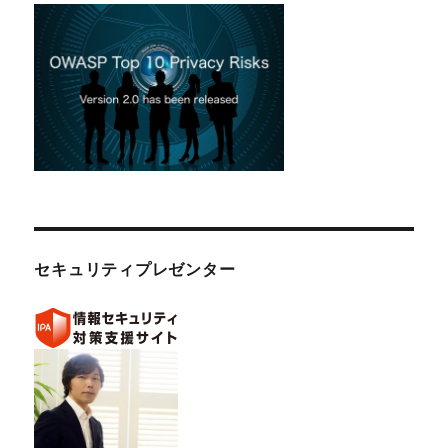
セキュリティプレゼンター