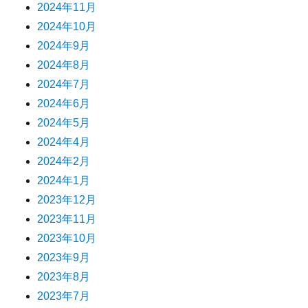
2024年11月
2024年10月
2024年9月
2024年8月
2024年7月
2024年6月
2024年5月
2024年4月
2024年2月
2024年1月
2023年12月
2023年11月
2023年10月
2023年9月
2023年8月
2023年7月