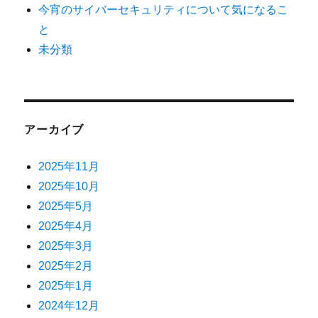
今宵のサイバーセキュリティについて気になるこ
と
未分類
アーカイブ
2025年11月
2025年10月
2025年5月
2025年4月
2025年3月
2025年2月
2025年1月
2024年12月