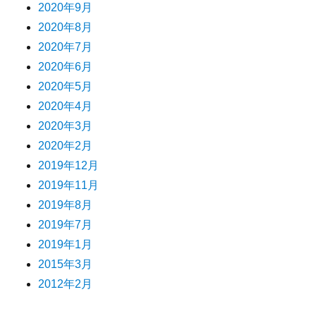
2020年9月
2020年8月
2020年7月
2020年6月
2020年5月
2020年4月
2020年3月
2020年2月
2019年12月
2019年11月
2019年8月
2019年7月
2019年1月
2015年3月
2012年2月