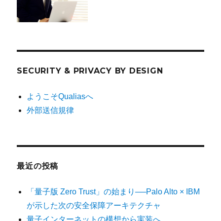
SECURITY & PRIVACY BY DESIGN
ようこそQualiasへ
外部送信規律
最近の投稿
「量子版 Zero Trust」の始まり──Palo Alto × IBM
が示した次の安全保障アーキテクチャ
量子インターネットの構想から実装へ