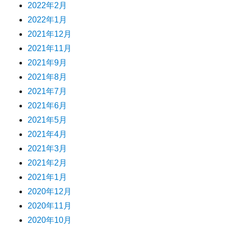
2022年2月
2022年1月
2021年12月
2021年11月
2021年9月
2021年8月
2021年7月
2021年6月
2021年5月
2021年4月
2021年3月
2021年2月
2021年1月
2020年12月
2020年11月
2020年10月