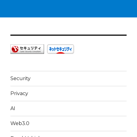
Security
Privacy
AI
Web3.0