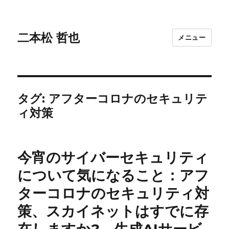
二本松 哲也
メニュー
タグ:
アフターコロナのセキュリテ
ィ対策
今宵のサイバーセキュリティ
について気になること：アフ
ターコロナのセキュリティ対
策、スカイネットはすでに存