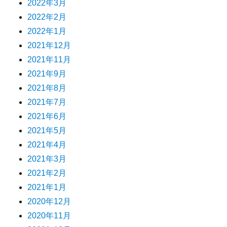
2022年3月
2022年2月
2022年1月
2021年12月
2021年11月
2021年9月
2021年8月
2021年7月
2021年6月
2021年5月
2021年4月
2021年3月
2021年2月
2021年1月
2020年12月
2020年11月