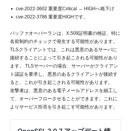
cve-2022-3602 重要度Critical → HIGHへ格下げ
cve-2022-3786 重要度HIGHです。
バッファオーバーランは、X.509証明書の検証、特に
名前制約のチェックで発生する可能性があります。
TLSクライアントでは、これは悪意のあるサーバに
接続することによって引き起こされる可能性があり
ます。 TLSサーバーの場合、サーバーがクライアン
ト認証を要求し、悪意のあるクライアントが接続す
ると、これが引き起こされる可能性があります。
攻撃者は、悪意のある電子メールアドレスを細工し
て、オーバーフローさせることができます。これに
よりサービス拒否を引き起こす可能性があります。