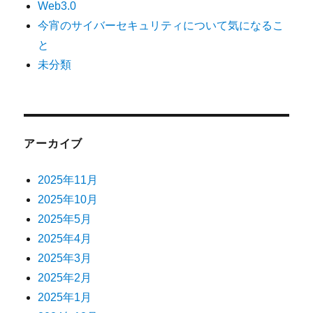
Web3.0
今宵のサイバーセキュリティについて気になるこ
と
未分類
アーカイブ
2025年11月
2025年10月
2025年5月
2025年4月
2025年3月
2025年2月
2025年1月