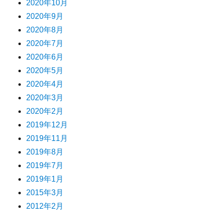
2020年10月
2020年9月
2020年8月
2020年7月
2020年6月
2020年5月
2020年4月
2020年3月
2020年2月
2019年12月
2019年11月
2019年8月
2019年7月
2019年1月
2015年3月
2012年2月