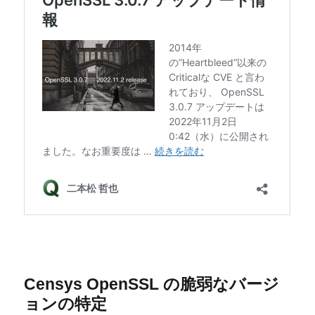
Censys OpenSSL の脆弱なバージ
ョンの特定