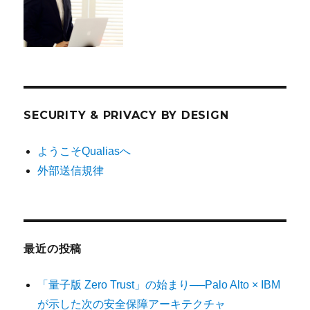
SECURITY & PRIVACY BY DESIGN
ようこそQualiasへ
外部送信規律
最近の投稿
「量子版 Zero Trust」の始まり──Palo Alto × IBM
が示した次の安全保障アーキテクチャ