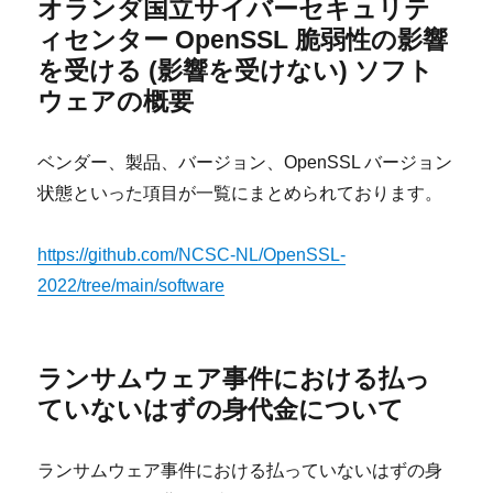
オランダ国立サイバーセキュリテ
ィセンター OpenSSL 脆弱性の影響
を受ける (影響を受けない) ソフト
ウェアの概要
ベンダー、製品、バージョン、OpenSSL バージョン
状態といった項目が一覧にまとめられております。
https://github.com/NCSC-NL/OpenSSL-
2022/tree/main/software
ランサムウェア事件における払っ
ていないはずの身代金について
ランサムウェア事件における払っていないはずの身