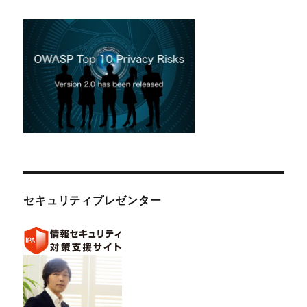
セキュリティプレゼンター