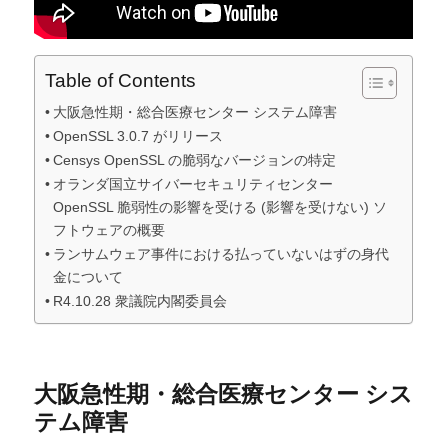
Table of Contents
大阪急性期・総合医療センター システム障害
OpenSSL 3.0.7 がリリース
Censys OpenSSL の脆弱なバージョンの特定
オランダ国立サイバーセキュリティセンター
OpenSSL 脆弱性の影響を受ける (影響を受けない) ソ
フトウェアの概要
ランサムウェア事件における払っていないはずの身代
金について
R4.10.28 衆議院内閣委員会
大阪急性期・総合医療センター
シス
テム障害