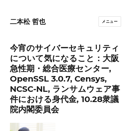
二本松 哲也
メニュー
今宵のサイバーセキュリティ
について気になること：大阪
急性期・総合医療センター,
OpenSSL 3.0.7, Censys,
NCSC-NL, ランサムウェア事
件における身代金, 10.28衆議
院内閣委員会