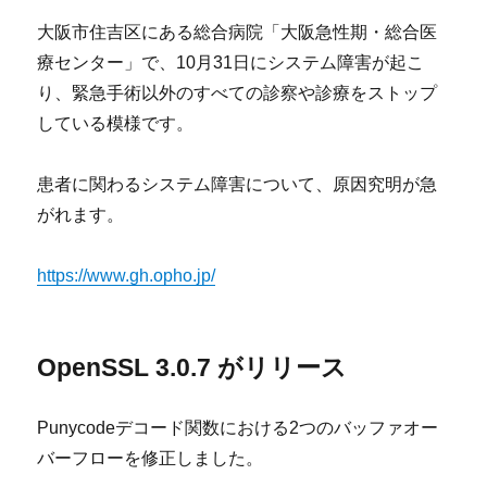
大阪市住吉区にある総合病院「大阪急性期・総合医
療センター」で、10月31日にシステム障害が起こ
り、緊急手術以外のすべての診察や診療をストップ
している模様です。
患者に関わるシステム障害について、原因究明が急
がれます。
https://www.gh.opho.jp/
OpenSSL 3.0.7 がリリース
Punycodeデコード関数における2つのバッファオー
バーフローを修正しました。