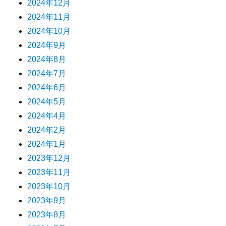
2024年12月
2024年11月
2024年10月
2024年9月
2024年8月
2024年7月
2024年6月
2024年5月
2024年4月
2024年2月
2024年1月
2023年12月
2023年11月
2023年10月
2023年9月
2023年8月