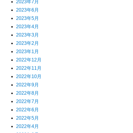
2023年7月
2023年6月
2023年5月
2023年4月
2023年3月
2023年2月
2023年1月
2022年12月
2022年11月
2022年10月
2022年9月
2022年8月
2022年7月
2022年6月
2022年5月
2022年4月