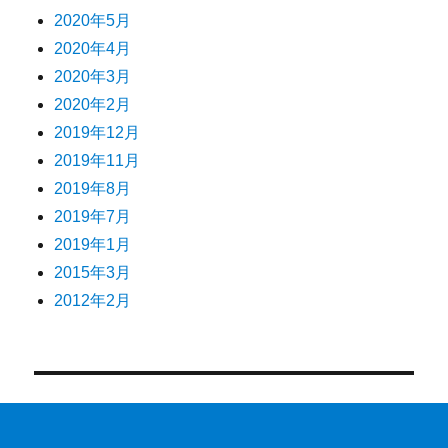
2020年5月
2020年4月
2020年3月
2020年2月
2019年12月
2019年11月
2019年8月
2019年7月
2019年1月
2015年3月
2012年2月