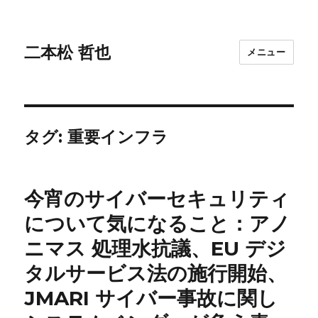
二本松 哲也
メニュー
タグ:
重要インフラ
今宵のサイバーセキュリティ
について気になること：アノ
ニマス 処理水抗議、EU デジ
タルサービス法の施行開始、
JMARI サイバー事故に関し