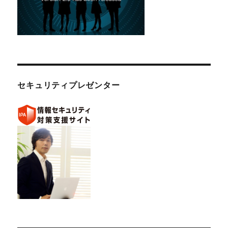
セキュリティプレゼンター