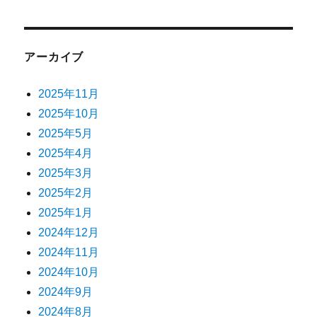
アーカイブ
2025年11月
2025年10月
2025年5月
2025年4月
2025年3月
2025年2月
2025年1月
2024年12月
2024年11月
2024年10月
2024年9月
2024年8月