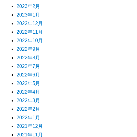
2023年2月
2023年1月
2022年12月
2022年11月
2022年10月
2022年9月
2022年8月
2022年7月
2022年6月
2022年5月
2022年4月
2022年3月
2022年2月
2022年1月
2021年12月
2021年11月