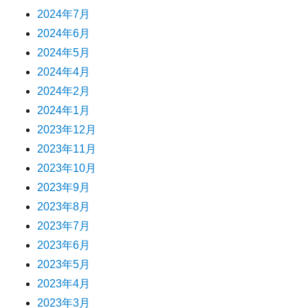
2024年7月
2024年6月
2024年5月
2024年4月
2024年2月
2024年1月
2023年12月
2023年11月
2023年10月
2023年9月
2023年8月
2023年7月
2023年6月
2023年5月
2023年4月
2023年3月