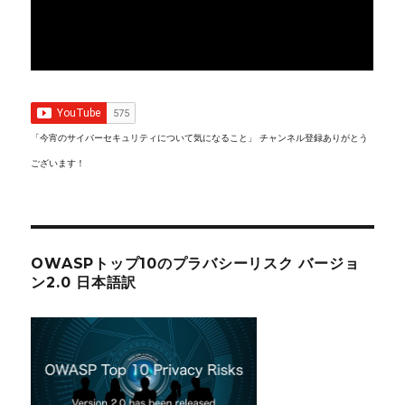
「今宵のサイバーセキュリティについて気になること」 チャンネル登録ありがとう
ございます！
OWASPトップ10のプラバシーリスク バージョ
ン2.0 日本語訳