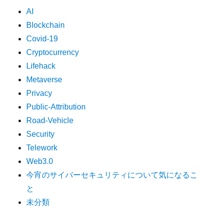
AI
Blockchain
Covid-19
Cryptocurrency
Lifehack
Metaverse
Privacy
Public-Attribution
Road-Vehicle
Security
Telework
Web3.0
今宵のサイバーセキュリティについて気になるこ
と
未分類