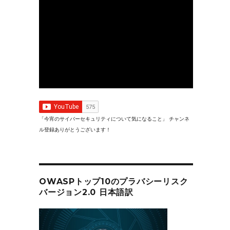
「今宵のサイバーセキュリティについて気になること」 チャンネ
ル登録ありがとうございます！
OWASPトップ10のプラバシーリスク
バージョン2.0 日本語訳