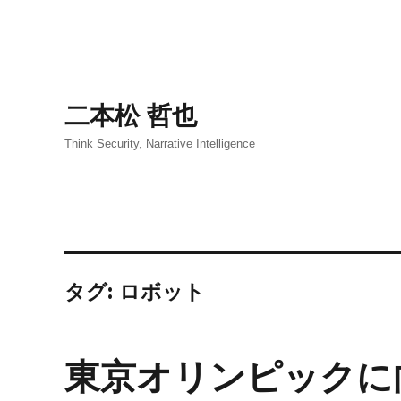
二本松 哲也
Think Security, Narrative Intelligence
タグ:
ロボット
東京オリンピックに