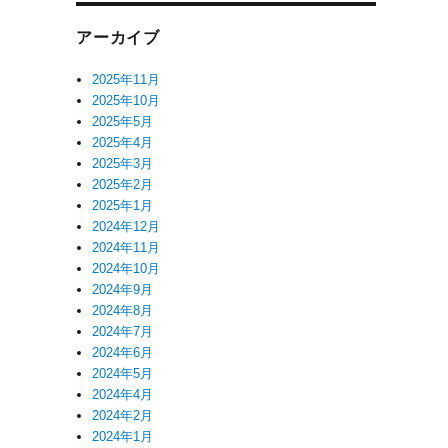
アーカイブ
2025年11月
2025年10月
2025年5月
2025年4月
2025年3月
2025年2月
2025年1月
2024年12月
2024年11月
2024年10月
2024年9月
2024年8月
2024年7月
2024年6月
2024年5月
2024年4月
2024年2月
2024年1月