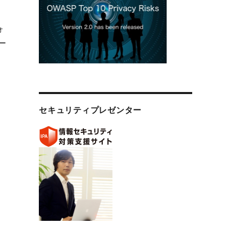
ォ
ー
セキュリティプレゼンター