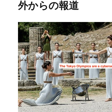
外からの報道