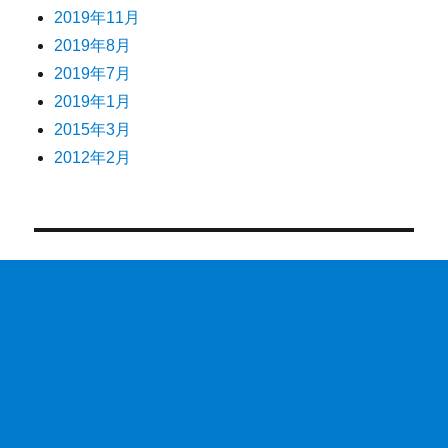
2019年11月
2019年8月
2019年7月
2019年1月
2015年3月
2012年2月