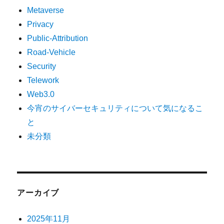
Metaverse
Privacy
Public-Attribution
Road-Vehicle
Security
Telework
Web3.0
今宵のサイバーセキュリティについて気になるこ
と
未分類
アーカイブ
2025年11月