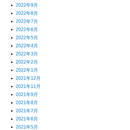
2022年9月
2022年8月
2022年7月
2022年6月
2022年5月
2022年4月
2022年3月
2022年2月
2022年1月
2021年12月
2021年11月
2021年9月
2021年8月
2021年7月
2021年6月
2021年5月