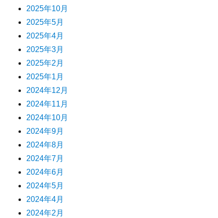
2025年10月
2025年5月
2025年4月
2025年3月
2025年2月
2025年1月
2024年12月
2024年11月
2024年10月
2024年9月
2024年8月
2024年7月
2024年6月
2024年5月
2024年4月
2024年2月