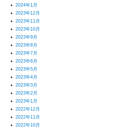
2024年1月
2023年12月
2023年11月
2023年10月
2023年9月
2023年8月
2023年7月
2023年6月
2023年5月
2023年4月
2023年3月
2023年2月
2023年1月
2022年12月
2022年11月
2022年10月