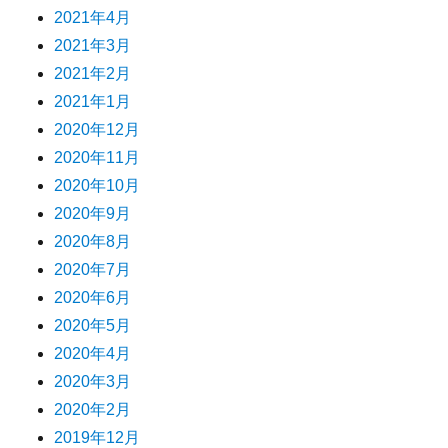
2021年4月
2021年3月
2021年2月
2021年1月
2020年12月
2020年11月
2020年10月
2020年9月
2020年8月
2020年7月
2020年6月
2020年5月
2020年4月
2020年3月
2020年2月
2019年12月