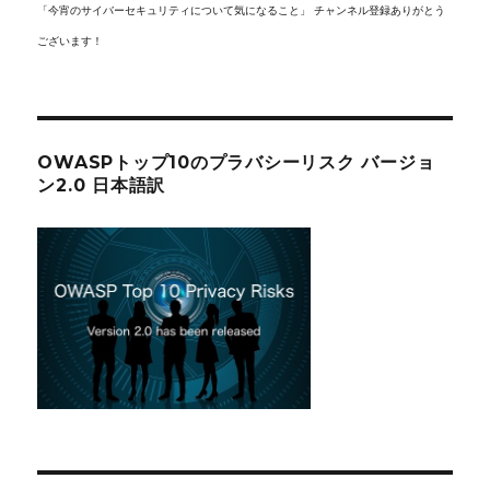
「今宵のサイバーセキュリティについて気になること」 チャンネル登録ありがとう
ございます！
OWASPトップ10のプラバシーリスク バージョ
ン2.0 日本語訳