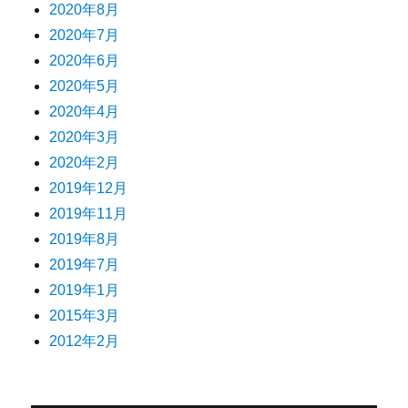
2020年8月
2020年7月
2020年6月
2020年5月
2020年4月
2020年3月
2020年2月
2019年12月
2019年11月
2019年8月
2019年7月
2019年1月
2015年3月
2012年2月