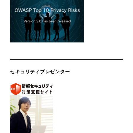
セキュリティプレゼンター