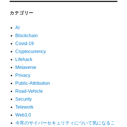
カテゴリー
AI
Blockchain
Covid-19
Cryptocurrency
Lifehack
Metaverse
Privacy
Public-Attribution
Road-Vehicle
Security
Telework
Web3.0
今宵のサイバーセキュリティについて気になるこ