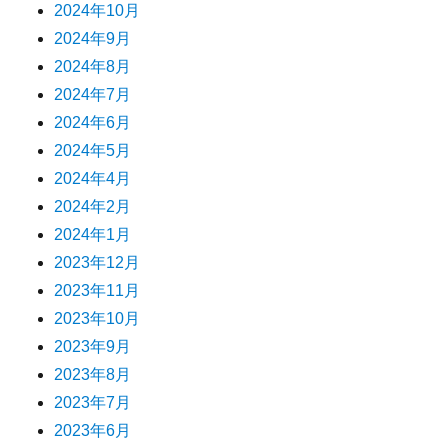
2024年10月
2024年9月
2024年8月
2024年7月
2024年6月
2024年5月
2024年4月
2024年2月
2024年1月
2023年12月
2023年11月
2023年10月
2023年9月
2023年8月
2023年7月
2023年6月