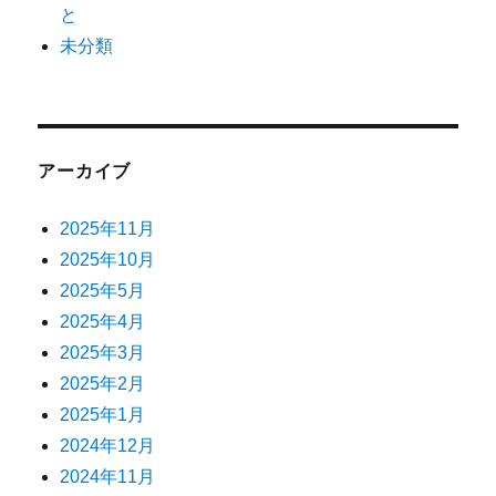
と
未分類
アーカイブ
2025年11月
2025年10月
2025年5月
2025年4月
2025年3月
2025年2月
2025年1月
2024年12月
2024年11月