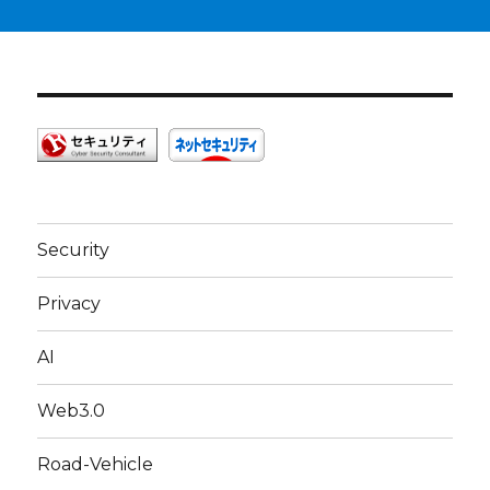
Security
Privacy
AI
Web3.0
Road-Vehicle