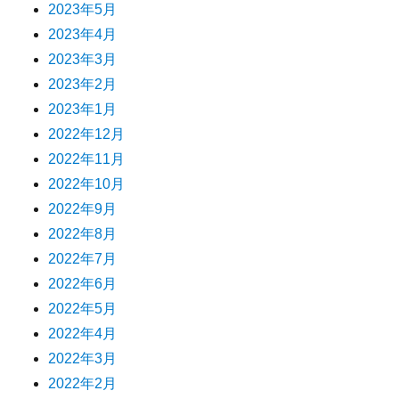
2023年5月
2023年4月
2023年3月
2023年2月
2023年1月
2022年12月
2022年11月
2022年10月
2022年9月
2022年8月
2022年7月
2022年6月
2022年5月
2022年4月
2022年3月
2022年2月