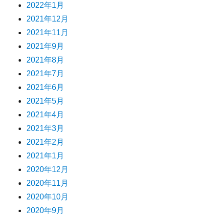
2022年1月
2021年12月
2021年11月
2021年9月
2021年8月
2021年7月
2021年6月
2021年5月
2021年4月
2021年3月
2021年2月
2021年1月
2020年12月
2020年11月
2020年10月
2020年9月