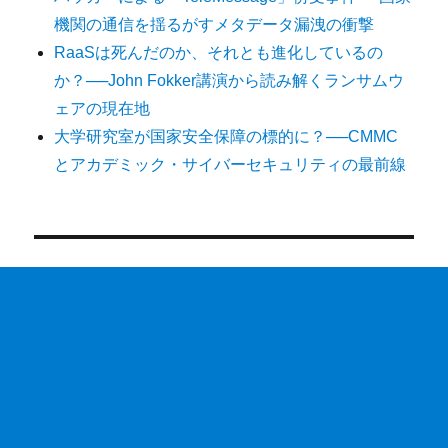
機関の通信を揺るがすメタデータ漏洩の衝撃
RaaSは死んだのか、それとも進化しているの
か？──John Fokker講演から読み解くランサムウ
ェアの現在地
大学研究室が国家安全保障の標的に？──CMMC
とアカデミック・サイバーセキュリティの最前線