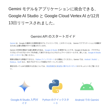
Gemini モデルをアプリケーションに統合できる、
Google AI Studio と Google Cloud Vertex AI が12月
13日リリースされました。