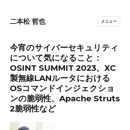
二本松 哲也
メニュー
今宵のサイバーセキュリティ
について気になること：
OSINT SUMMIT 2023、XC
製無線LANルータにおける
OSコマンドインジェクショ
ンの脆弱性、Apache Struts
2脆弱性など