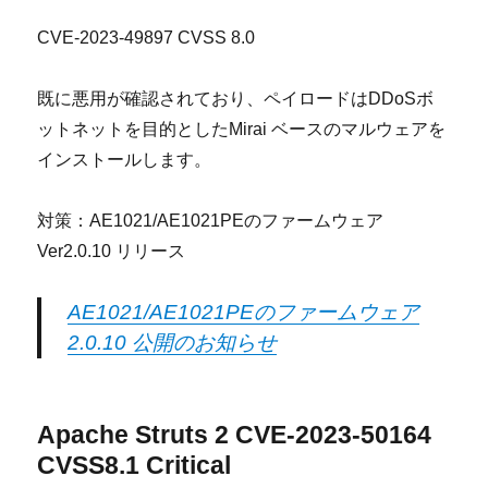
CVE-2023-49897 CVSS 8.0
既に悪用が確認されており、ペイロードはDDoSボ
ットネットを目的としたMirai ベースのマルウェアを
インストールします。
対策：AE1021/AE1021PEのファームウェア
Ver2.0.10 リリース
AE1021/AE1021PEのファームウェア
2.0.10 公開のお知らせ
Apache Struts 2 CVE-2023-50164
CVSS8.1 Critical