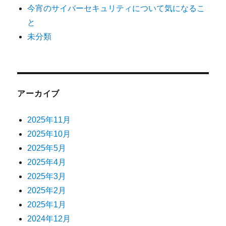
今宵のサイバーセキュリティについて気になるこ
と
未分類
アーカイブ
2025年11月
2025年10月
2025年5月
2025年4月
2025年3月
2025年2月
2025年1月
2024年12月