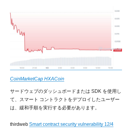
CoinMarketCap HXACoin
サードウェブのダッシュボードまたは SDK を使用し
て、スマート コントラクトをデプロイしたユーザー
は、緩和手順を実行する必要があります。
thirdweb
Smart contract security vulnerability 12/4