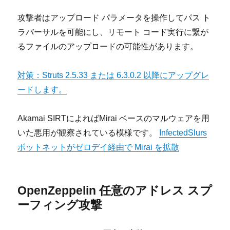
攻撃者はアップロード パラメータを操作してパス ト
ラバーサルを可能にし、リモート コード実行に繋が
るファイルのアップロードの可能性があります。
対策：Struts 2.5.33 または 6.3.0.2 以降にアップグレ
ードします。
Akamai SIRTによればMirai ベースのマルウェアを用
いた悪用が観察されている模様です。
InfectedSlurs
ボットネットがゼロデイ経由で Mirai を拡散
OpenZeppelin 任意のアドレス スプ
ーフィング攻撃