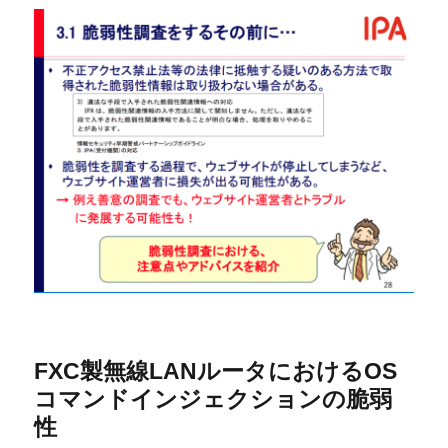
FXC製無線LANルータにおけるOS
コマンドインジェクションの脆弱
性