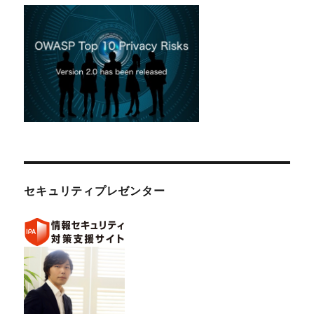
セキュリティプレゼンター