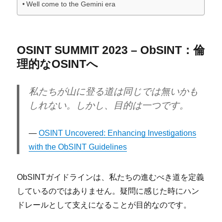
Well come to the Gemini era
OSINT SUMMIT 2023 – ObSINT：倫
理的なOSINTへ
私たちが山に登る道は同じでは無いかも
しれない。しかし、目的は一つです。
OSINT Uncovered: Enhancing Investigations
with the ObSINT Guidelines
ObSINTガイドラインは、私たちの進むべき道を定義
しているのではありません。疑問に感じた時にハン
ドレールとして支えになることが目的なのです。