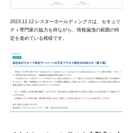
2023.12.12 レスターホールディングスは、セキュリ
ティ専門家の協力を得ながら、情報漏洩の範囲の特
定を進めている模様です。