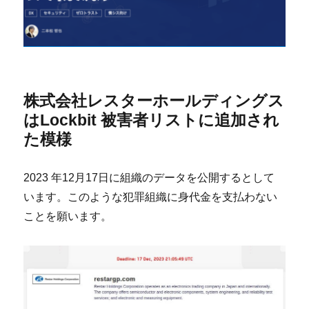
株式会社レスターホールディングス
はLockbit 被害者リストに追加され
た模様
2023 年12月17日に組織のデータを公開するとして
います。このような犯罪組織に身代金を支払わない
ことを願います。