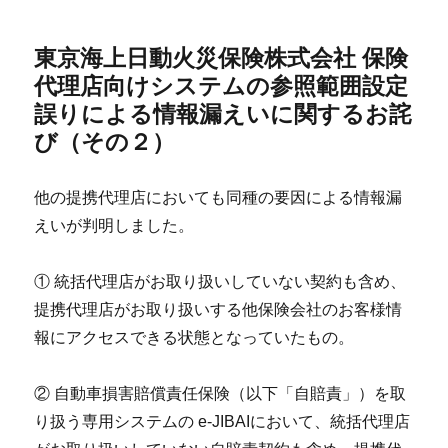
東京海上日動火災保険株式会社 保険
代理店向けシステムの参照範囲設定
誤りによる情報漏えいに関するお詫
び（その２）
他の提携代理店においても同種の要因による情報漏
えいが判明しました。
① 統括代理店がお取り扱いしていない契約も含め、
提携代理店がお取り扱いする他保険会社のお客様情
報にアクセスできる状態となっていたもの。
② 自動車損害賠償責任保険（以下「自賠責」）を取
り扱う専用システムの e-JIBAIにおいて、統括代理店