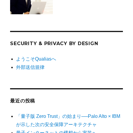
SECURITY & PRIVACY BY DESIGN
ようこそQualiasへ
外部送信規律
最近の投稿
「量子版 Zero Trust」の始まり──Palo Alto × IBM
が示した次の安全保障アーキテクチャ
量子インターネットの構想から実装へ