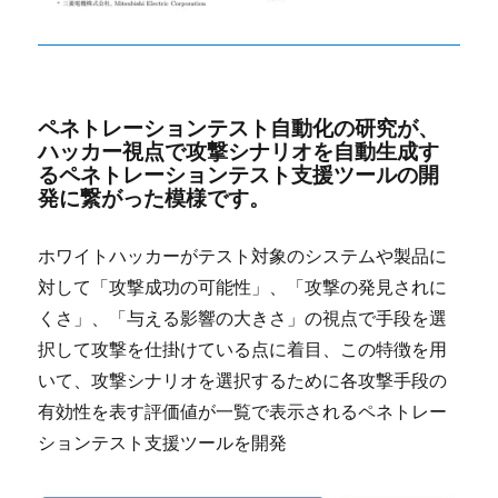
ペネトレーションテスト自動化の研究が、
ハッカー視点で攻撃シナリオを自動生成す
るペネトレーションテスト支援ツールの開
発に繋がった模様です。
ホワイトハッカーがテスト対象のシステムや製品に
対して「攻撃成功の可能性」、「攻撃の発見されに
くさ」、「与える影響の大きさ」の視点で手段を選
択して攻撃を仕掛けている点に着目、この特徴を用
いて、攻撃シナリオを選択するために各攻撃手段の
有効性を表す評価値が一覧で表示されるペネトレー
ションテスト支援ツールを開発