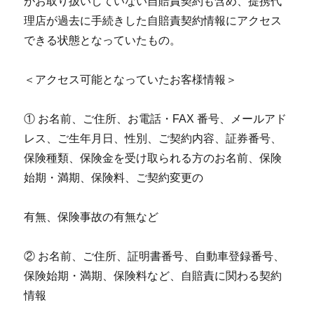
がお取り扱いしていない自賠責契約も含め、提携代
理店が過去に手続きした自賠責契約情報にアクセス
できる状態となっていたもの。
＜アクセス可能となっていたお客様情報＞
① お名前、ご住所、お電話・FAX 番号、メールアド
レス、ご生年月日、性別、ご契約内容、証券番号、
保険種類、保険金を受け取られる方のお名前、保険
始期・満期、保険料、ご契約変更の
有無、保険事故の有無など
② お名前、ご住所、証明書番号、自動車登録番号、
保険始期・満期、保険料など、自賠責に関わる契約
情報