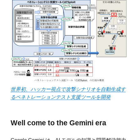
世界初、ハッカー視点で攻撃シナリオを自動生成す
るペネトレーションテスト支援ツールを開発
Well come to the Gemini era