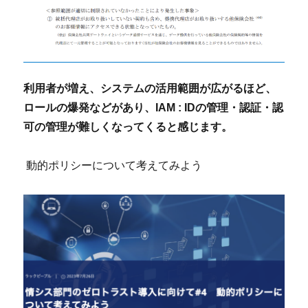
利用者が増え、システムの活用範囲が広がるほど、
ロールの爆発などがあり、IAM : IDの管理・認証・認
可の管理が難しくなってくると感じます。
動的ポリシーについて考えてみよう