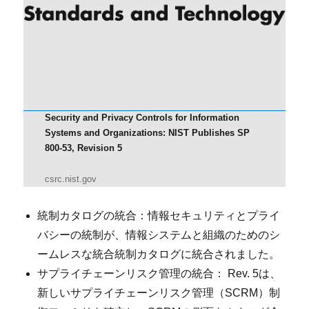
Security and Privacy Controls for Information
Systems and Organizations: NIST Publishes SP
800-53, Revision 5
csrc.nist.gov
統制カタログの統合：情報セキュリティとプライ
バシーの統制が、情報システムと組織のためのシ
ームレスな統合統制カタログに統合されました。
サプライチェーンリスク管理の統合： Rev. 5は、
新しいサプライチェーンリスク管理（SCRM）制