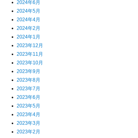
2024年6月
2024年5月
2024年4月
2024年2月
2024年1月
2023年12月
2023年11月
2023年10月
2023年9月
2023年8月
2023年7月
2023年6月
2023年5月
2023年4月
2023年3月
2023年2月