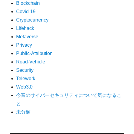
Blockchain
Covid-19
Cryptocurrency
Lifehack
Metaverse
Privacy
Public-Attribution
Road-Vehicle
Security
Telework
Web3.0
今宵のサイバーセキュリティについて気になるこ
と
未分類