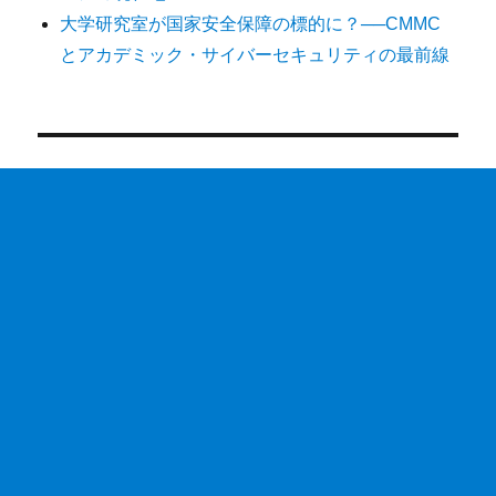
大学研究室が国家安全保障の標的に？──CMMC
とアカデミック・サイバーセキュリティの最前線