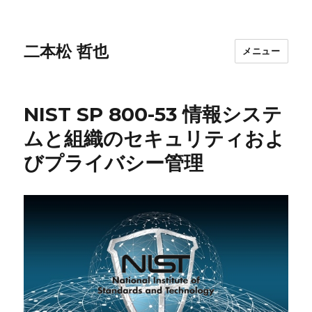
二本松 哲也
メニュー
NIST SP 800-53 情報システ
ムと組織のセキュリティおよ
びプライバシー管理