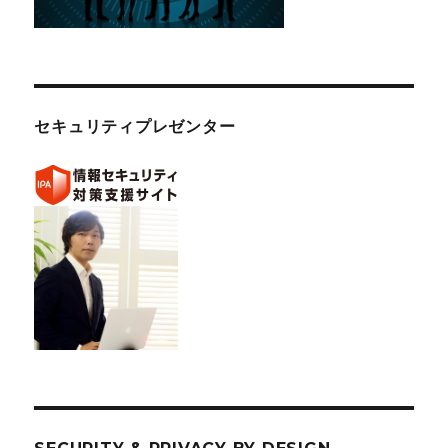
セキュリティプレゼンター