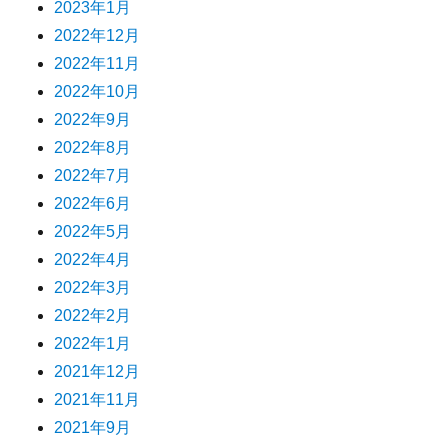
2023年1月
2022年12月
2022年11月
2022年10月
2022年9月
2022年8月
2022年7月
2022年6月
2022年5月
2022年4月
2022年3月
2022年2月
2022年1月
2021年12月
2021年11月
2021年9月