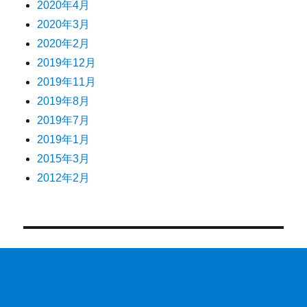
2020年4月
2020年3月
2020年2月
2019年12月
2019年11月
2019年8月
2019年7月
2019年1月
2015年3月
2012年2月