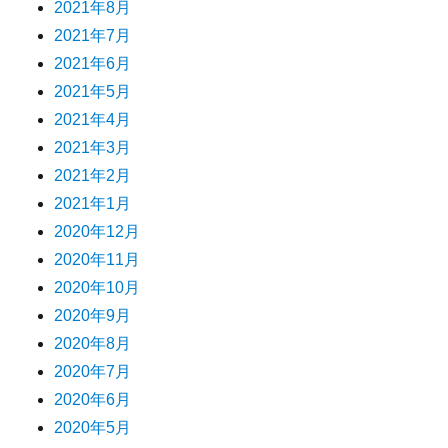
2021年8月
2021年7月
2021年6月
2021年5月
2021年4月
2021年3月
2021年2月
2021年1月
2020年12月
2020年11月
2020年10月
2020年9月
2020年8月
2020年7月
2020年6月
2020年5月