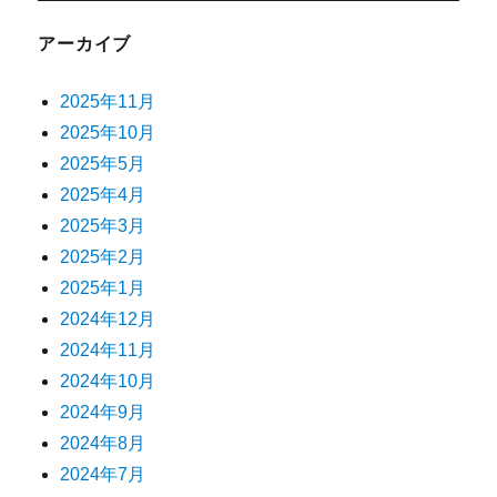
アーカイブ
2025年11月
2025年10月
2025年5月
2025年4月
2025年3月
2025年2月
2025年1月
2024年12月
2024年11月
2024年10月
2024年9月
2024年8月
2024年7月