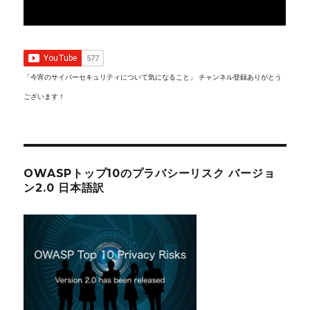
「今宵のサイバーセキュリティについて気になること」 チャンネル登録ありがとう
ございます！
OWASPトップ10のプラバシーリスク バージョ
ン2.0 日本語訳