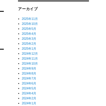
アーカイブ
2025年11月
2025年10月
2025年5月
2025年4月
2025年3月
2025年2月
2025年1月
2024年12月
2024年11月
2024年10月
2024年9月
2024年8月
2024年7月
2024年6月
2024年5月
2024年4月
2024年2月
2024年1月