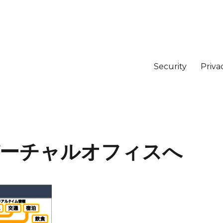
Security
Priva
備えバーチャルオフィスへ