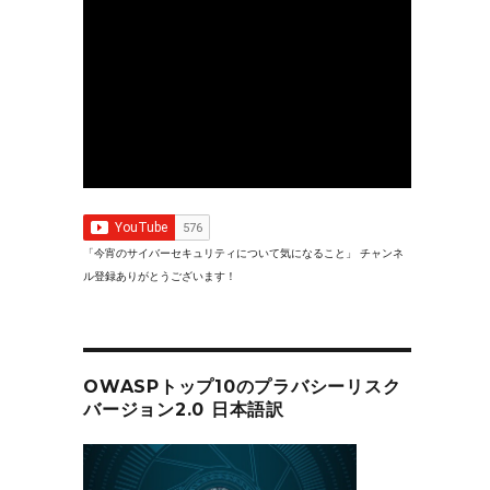
「今宵のサイバーセキュリティについて気になること」 チャンネ
ル登録ありがとうございます！
OWASPトップ10のプラバシーリスク
バージョン2.0 日本語訳