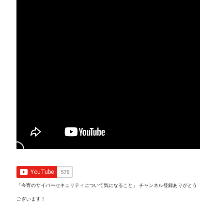
「今宵のサイバーセキュリティについて気になること」 チャンネル登録ありがとう
ございます！