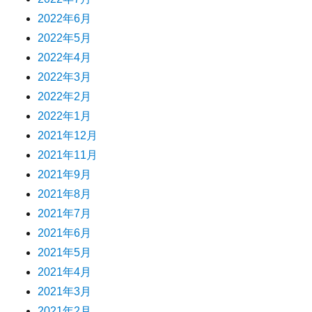
2022年6月
2022年5月
2022年4月
2022年3月
2022年2月
2022年1月
2021年12月
2021年11月
2021年9月
2021年8月
2021年7月
2021年6月
2021年5月
2021年4月
2021年3月
2021年2月