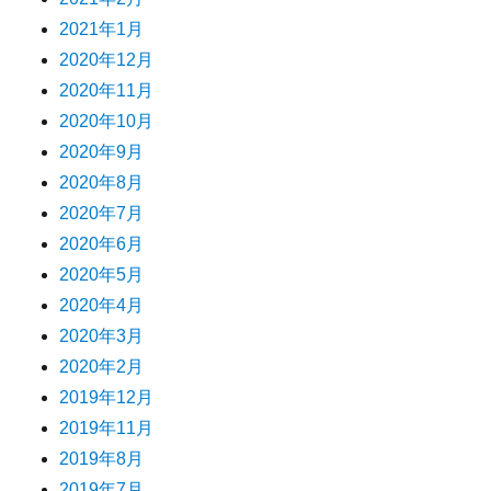
2021年1月
2020年12月
2020年11月
2020年10月
2020年9月
2020年8月
2020年7月
2020年6月
2020年5月
2020年4月
2020年3月
2020年2月
2019年12月
2019年11月
2019年8月
2019年7月