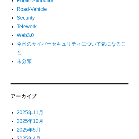
Public-Attribution
Road-Vehicle
Security
Telework
Web3.0
今宵のサイバーセキュリティについて気になるこ
と
未分類
アーカイブ
2025年11月
2025年10月
2025年5月
2025年4月