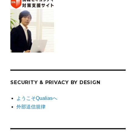
SECURITY & PRIVACY BY DESIGN
ようこそQualiasへ
外部送信規律