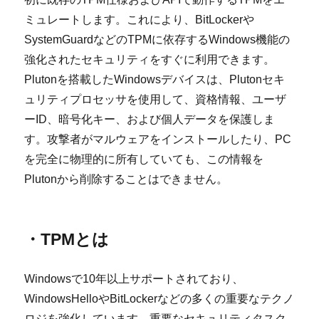
ミュレートします。これにより、BitLockerや
SystemGuardなどのTPMに依存するWindows機能の
強化されたセキュリティをすぐに利用できます。
Plutonを搭載したWindowsデバイスは、Plutonセキ
ュリティプロセッサを使用して、資格情報、ユーザ
ーID、暗号化キー、および個人データを保護しま
す。攻撃者がマルウェアをインストールしたり、PC
を完全に物理的に所有していても、この情報を
Plutonから削除することはできません。
・TPMとは
Windowsで10年以上サポートされており、
WindowsHelloやBitLockerなどの多くの重要なテクノ
ロジを強化しています。重要なセキュリティタスク