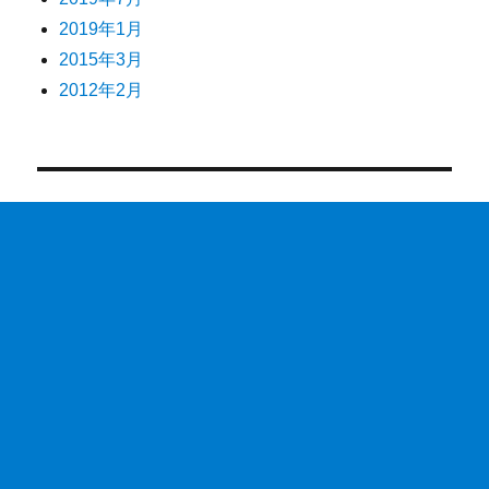
2019年1月
2015年3月
2012年2月