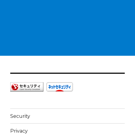
Security
Privacy