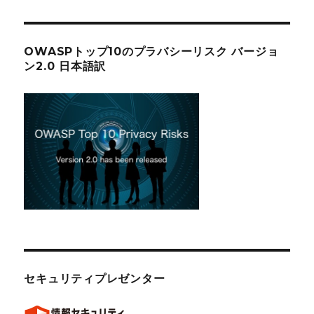
OWASPトップ10のプラバシーリスク バージョ
ン2.0 日本語訳
セキュリティプレゼンター