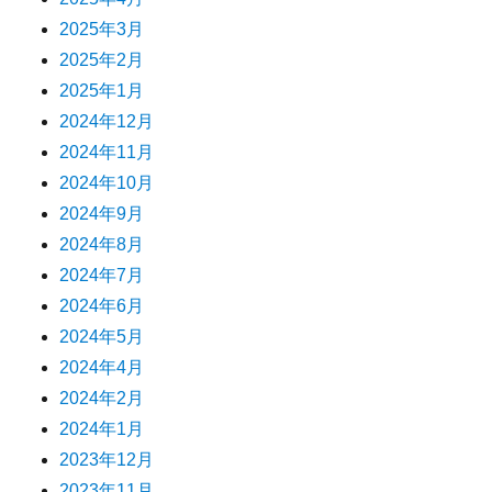
2025年3月
2025年2月
2025年1月
2024年12月
2024年11月
2024年10月
2024年9月
2024年8月
2024年7月
2024年6月
2024年5月
2024年4月
2024年2月
2024年1月
2023年12月
2023年11月