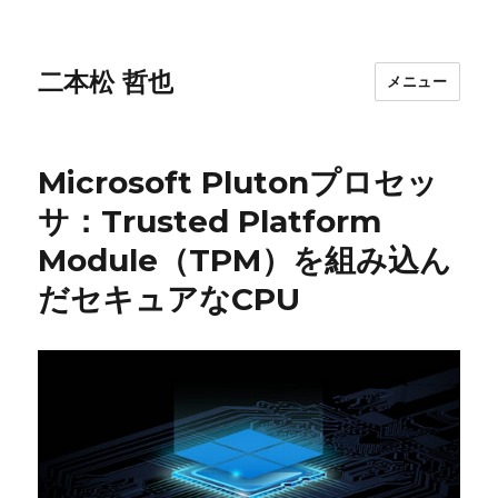
二本松 哲也
メニュー
Microsoft Plutonプロセッ
サ：Trusted Platform
Module（TPM）を組み込ん
だセキュアなCPU