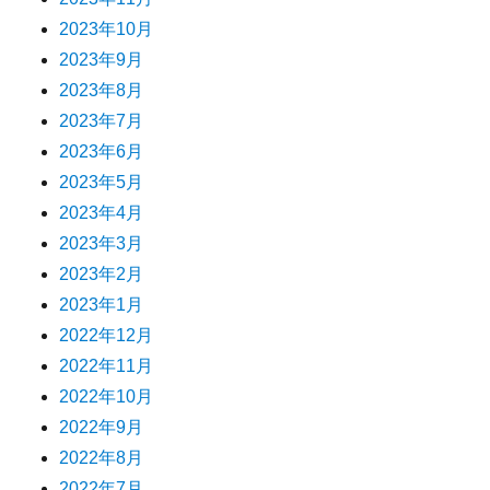
2023年10月
2023年9月
2023年8月
2023年7月
2023年6月
2023年5月
2023年4月
2023年3月
2023年2月
2023年1月
2022年12月
2022年11月
2022年10月
2022年9月
2022年8月
2022年7月