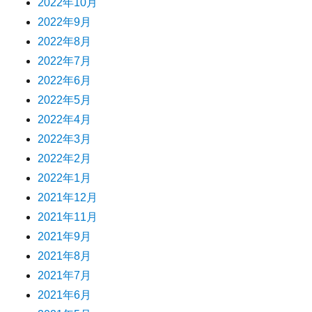
2022年10月
2022年9月
2022年8月
2022年7月
2022年6月
2022年5月
2022年4月
2022年3月
2022年2月
2022年1月
2021年12月
2021年11月
2021年9月
2021年8月
2021年7月
2021年6月