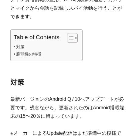
とマイクから会話を記録しスパイ活動を行うことが
できます。
Table of Contents
対策
脆弱性の特徴
対策
最新バージョンのAndroid Q / 10へアップデートが必
要です。残念ながら、更新されたのはAndroid搭載端
末の15〜20％に留まっています。
※メーカーによるUpdate配信はまだ準備中の模様で