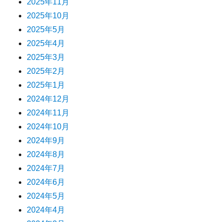
2025年11月
2025年10月
2025年5月
2025年4月
2025年3月
2025年2月
2025年1月
2024年12月
2024年11月
2024年10月
2024年9月
2024年8月
2024年7月
2024年6月
2024年5月
2024年4月