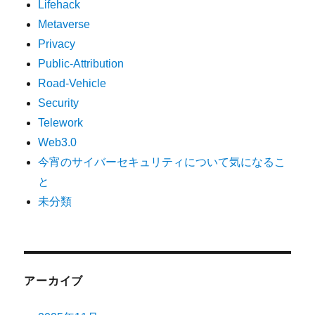
Lifehack
Metaverse
Privacy
Public-Attribution
Road-Vehicle
Security
Telework
Web3.0
今宵のサイバーセキュリティについて気になるこ
と
未分類
アーカイブ