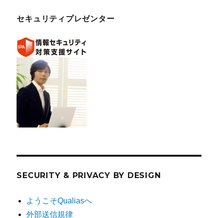
セキュリティプレゼンター
SECURITY & PRIVACY BY DESIGN
ようこそQualiasへ
外部送信規律