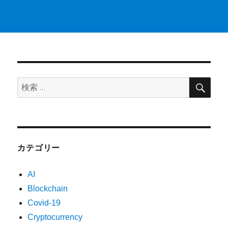
検
検
索
索:
カテゴリー
AI
Blockchain
Covid-19
Cryptocurrency