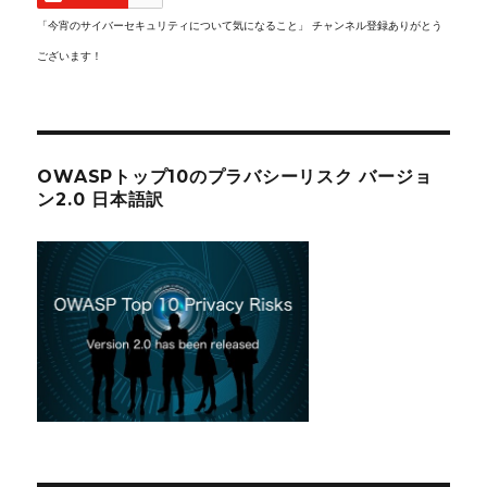
「今宵のサイバーセキュリティについて気になること」 チャンネル登録ありがとう
ございます！
OWASPトップ10のプラバシーリスク バージョ
ン2.0 日本語訳