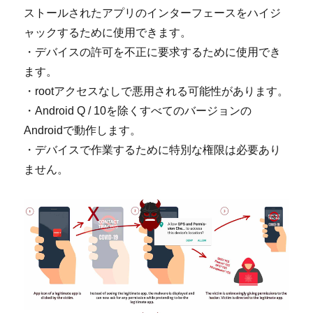
ストールされたアプリのインターフェースをハイジ
ャックするために使用できます。
・デバイスの許可を不正に要求するために使用でき
ます。
・rootアクセスなしで悪用される可能性があります。
・Android Q / 10を除くすべてのバージョンの
Androidで動作します。
・デバイスで作業するために特別な権限は必要あり
ません。