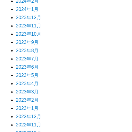
2024年2月
2024年1月
2023年12月
2023年11月
2023年10月
2023年9月
2023年8月
2023年7月
2023年6月
2023年5月
2023年4月
2023年3月
2023年2月
2023年1月
2022年12月
2022年11月