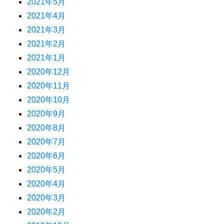
2021年5月
2021年4月
2021年3月
2021年2月
2021年1月
2020年12月
2020年11月
2020年10月
2020年9月
2020年8月
2020年7月
2020年6月
2020年5月
2020年4月
2020年3月
2020年2月