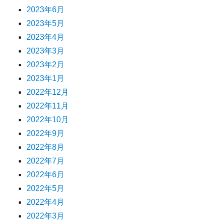
2023年6月
2023年5月
2023年4月
2023年3月
2023年2月
2023年1月
2022年12月
2022年11月
2022年10月
2022年9月
2022年8月
2022年7月
2022年6月
2022年5月
2022年4月
2022年3月