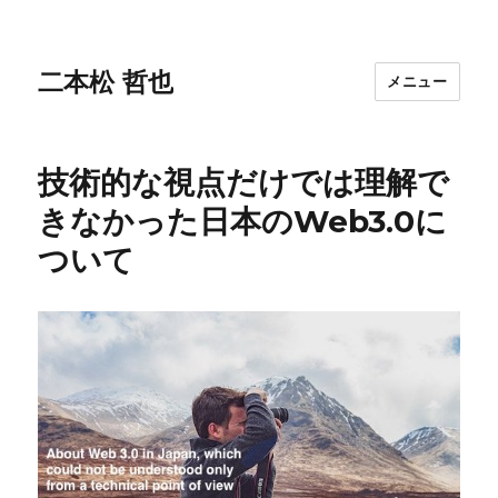
二本松 哲也
メニュー
技術的な視点だけでは理解で
きなかった日本のWeb3.0に
ついて