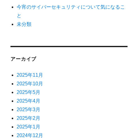
今宵のサイバーセキュリティについて気になるこ
と
未分類
アーカイブ
2025年11月
2025年10月
2025年5月
2025年4月
2025年3月
2025年2月
2025年1月
2024年12月