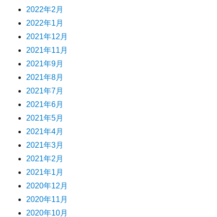
2022年2月
2022年1月
2021年12月
2021年11月
2021年9月
2021年8月
2021年7月
2021年6月
2021年5月
2021年4月
2021年3月
2021年2月
2021年1月
2020年12月
2020年11月
2020年10月