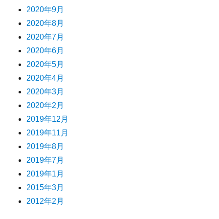
2020年9月
2020年8月
2020年7月
2020年6月
2020年5月
2020年4月
2020年3月
2020年2月
2019年12月
2019年11月
2019年8月
2019年7月
2019年1月
2015年3月
2012年2月