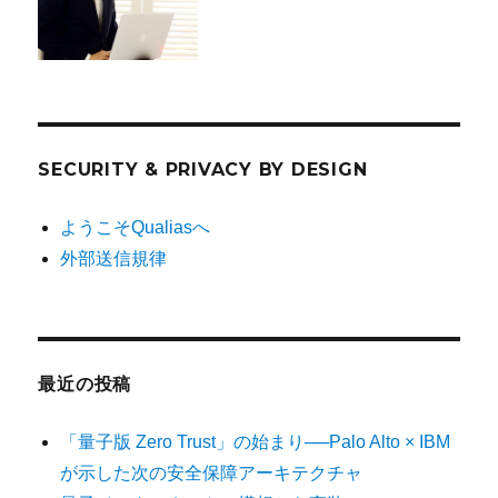
SECURITY & PRIVACY BY DESIGN
ようこそQualiasへ
外部送信規律
最近の投稿
「量子版 Zero Trust」の始まり──Palo Alto × IBM
が示した次の安全保障アーキテクチャ