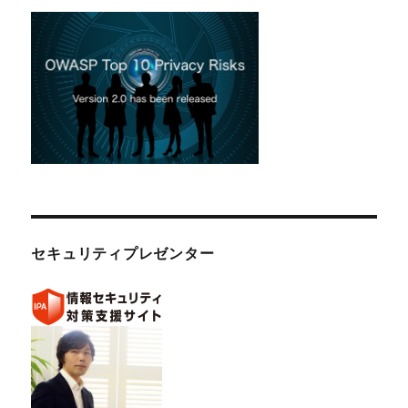
セキュリティプレゼンター