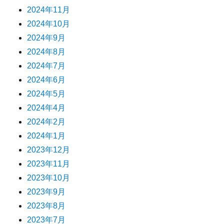
2024年11月
2024年10月
2024年9月
2024年8月
2024年7月
2024年6月
2024年5月
2024年4月
2024年2月
2024年1月
2023年12月
2023年11月
2023年10月
2023年9月
2023年8月
2023年7月