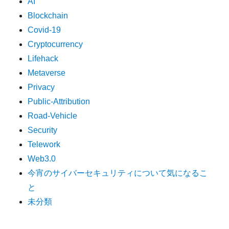
AI
Blockchain
Covid-19
Cryptocurrency
Lifehack
Metaverse
Privacy
Public-Attribution
Road-Vehicle
Security
Telework
Web3.0
今宵のサイバーセキュリティについて気になるこ
と
未分類