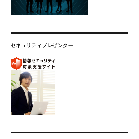
セキュリティプレゼンター