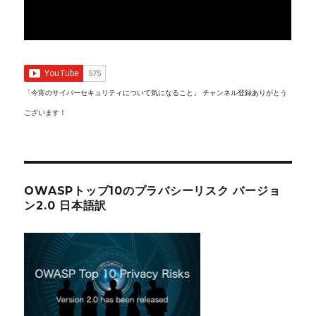
「今宵のサイバーセキュリティについて気になること」 チャンネル登録ありがとう
ございます！
OWASPトップ10のプラバシーリスク バージョ
ン2.0 日本語訳