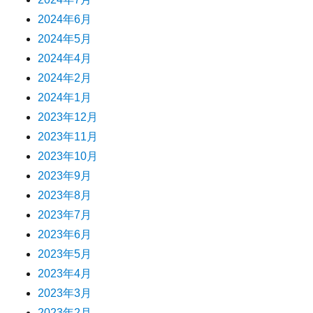
2024年6月
2024年5月
2024年4月
2024年2月
2024年1月
2023年12月
2023年11月
2023年10月
2023年9月
2023年8月
2023年7月
2023年6月
2023年5月
2023年4月
2023年3月
2023年2月