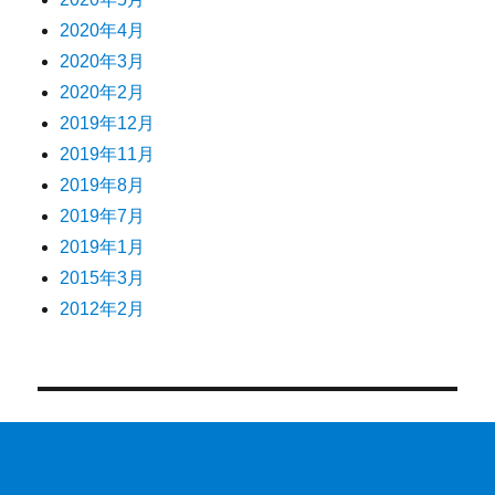
2020年4月
2020年3月
2020年2月
2019年12月
2019年11月
2019年8月
2019年7月
2019年1月
2015年3月
2012年2月