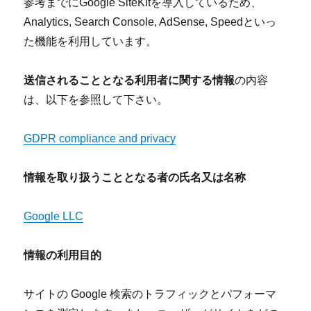
参考までにGoogle SiteKitを導入しているため、
Analytics, Search Console, AdSense, Speedといっ
た機能を利用しています。
送信されることとなる利用者に関する情報
の内容
は、以下を参照して下さい。
GDPR compliance and privacy
情報を取り扱うこととなる者の氏名又は名称
Google LLC
情報の利用目的
サイトの Google 検索のトラフィックとパフォーマ