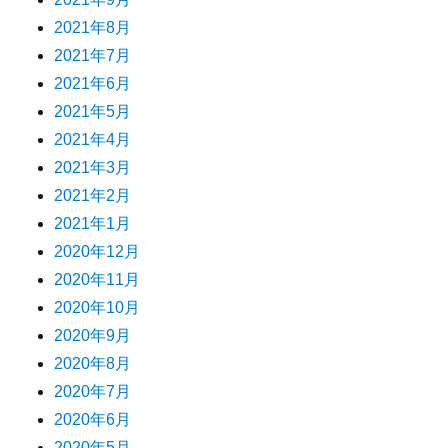
2021年8月
2021年7月
2021年6月
2021年5月
2021年4月
2021年3月
2021年2月
2021年1月
2020年12月
2020年11月
2020年10月
2020年9月
2020年8月
2020年7月
2020年6月
2020年5月