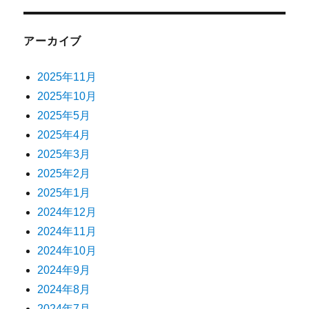
アーカイブ
2025年11月
2025年10月
2025年5月
2025年4月
2025年3月
2025年2月
2025年1月
2024年12月
2024年11月
2024年10月
2024年9月
2024年8月
2024年7月