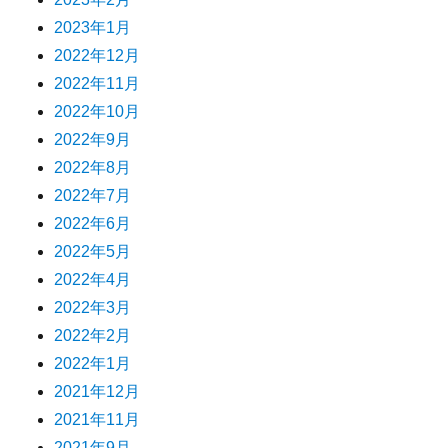
2023年1月
2022年12月
2022年11月
2022年10月
2022年9月
2022年8月
2022年7月
2022年6月
2022年5月
2022年4月
2022年3月
2022年2月
2022年1月
2021年12月
2021年11月
2021年9月